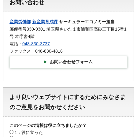
お問い合わせ
産業労働部
新産業育成課
サーキュラーエコノミー担当
郵便番号330-9301 埼玉県さいたま市浦和区高砂三丁目15番1
号 本庁舎4階
電話：
048-830-3737
ファックス：048-830-4816
お問い合わせフォーム
より良いウェブサイトにするためにみなさま
のご意見をお聞かせください
このページの情報は役に立ちましたか？
1：役に立った