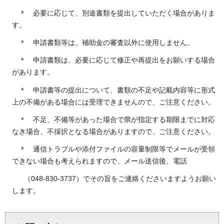
＊ 必要に応じて、別途書類を提出していただく場合がありま
す。
＊ 申請書類等は、補助金の審査以外に使用しません。
＊ 申請書類は、必要に応じて修正や再提出をお願いする場合
があります。
＊ 申請書等の提出について、書類の不足や記載内容等に形式
上の不備がある場合には受理できませんので、ご注意ください。
＊ 不足、不備等があった場合で県が指定する期限までに対応
なき場合、不採択となる場合がありますので、ご注意ください。
＊ 通信トラブルや添付ファイルの容量制限等でメールが受領
できない場合も考えられますので、メール送信後、電話
（048-830-3737）でその旨をご連絡くださいますようお願い
します。