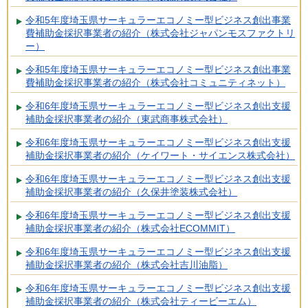
令和5年度埼玉県サーキュラーエコノミー型ビジネス創出事業
費補助金採択事業者の紹介（株式会社ジャパンモスファクトリ
ー）
令和5年度埼玉県サーキュラーエコノミー型ビジネス創出事業
費補助金採択事業者の紹介（株式会社コミュニティネット）
令和6年度埼玉県サーキュラーエコノミー型ビジネス創出支援
補助金採択事業者の紹介（東武商事株式会社）
令和6年度埼玉県サーキュラーエコノミー型ビジネス創出支援
補助金採択事業者の紹介（ケイワート・サイエンス株式会社）
令和6年度埼玉県サーキュラーエコノミー型ビジネス創出支援
補助金採択事業者の紹介（久保井塗装株式会社）
令和6年度埼玉県サーキュラーエコノミー型ビジネス創出支援
補助金採択事業者の紹介（株式会社ECOMMIT）
令和6年度埼玉県サーキュラーエコノミー型ビジネス創出支援
補助金採択事業者の紹介（株式会社吉川油脂）
令和6年度埼玉県サーキュラーエコノミー型ビジネス創出支援
補助金採択事業者の紹介（株式会社ティービーエム）