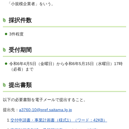
「小規模企業者」をいう。
採択件数
3件程度
受付期間
令和6年4月5日（金曜日）から令和6年5月15日（水曜日）17時
（必着）まで
提出書類
以下の必要書類を電子メールで提出すること。
提出先：
a3760-10@pref.saitama.lg.jp
1.
交付申請書・事業計画書（様式1）（ワード：42KB）