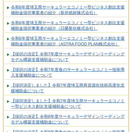
令和6年度埼玉県サーキュラーエコノミー型ビジネス創出支援
補助金採択事業者の紹介（新井紙材株式会社）
令和6年度埼玉県サーキュラーエコノミー型ビジネス創出支援
補助金採択事業者の紹介（日榮新化株式会社）
令和6年度埼玉県サーキュラーエコノミー型ビジネス創出支援
補助金採択事業者の紹介（ASTRA FOOD PLAN株式会社）
【採択の決定】令和7年度サーキュラーデザインリーディング
モデル構築支援補助金について
【採択の決定】令和7年度食のサーキュラーエコノミー技術導
入支援補助金について
【採択決定しました】令和7年度埼玉県再資源化技術高度化支
援補助金について
【採択決定しました】令和7年度埼玉県サーキュラーエコノミ
ー型ビジネス創出支援補助金について
【採択の決定】令和8年度サーキュラーデザインリーディング
モデル構築支援補助金について
【採択の決定】令和8年度食のサーキュラーエコノミー技術導