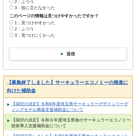
2：ふつう
3：役に立たなかった
このページの情報は見つけやすかったですか？
1：見つけやすかった
2：ふつう
3：見つけにくかった
送信
【募集終了しました】サーキュラーエコノミーの推進に
向けた補助金
【採択の決定】令和6年度埼玉県サーキュラーデザインリーデ
ィングモデル構築支援補助金について
【採択の決定】令和６年度埼玉県食のサーキュラーエコノミー
技術導入支援補助金について
【採択決定しました】令和6年度埼玉県サーキュラーエコノミ