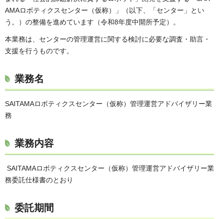
AMAロボティクスセンター（仮称）」（以下、「センター」とい
う。）の整備を進めています（令和8年度中開所予定）。
本業務は、センターの管理運営に関する検討に必要な調査・助言・
支援を行うものです。
業務名
SAITAMAロボティクスセンター（仮称）管理運営アドバイザリー業
務
業務内容
SAITAMAロボティクスセンター（仮称）管理運営アドバイザリー業
務委託仕様書のとおり
委託期間