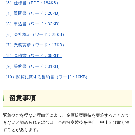
（3）仕様書（PDF：184KB）
（4）質問書（ワード：20KB）
（5）申込書（ワード：32KB）
（6）会社概要（ワード：28KB）
（7）業務実績（ワード：17KB）
（8）見積書（ワード：35KB）
（9）誓約書（ワード：31KB）
（10）閲覧に関する誓約書（ワード：16KB）
留意事項
緊急やむを得ない理由等により、企画提案競技を実施することがで
きないと認められる場合は、企画提案競技を停止、中止又は取り消
すことがあります。