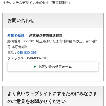
社会システムデザイン株式会社（東京都港区）
お問い合わせ
産業労働部
産業拠点整備推進担当
郵便番号330-9301 埼玉県さいたま市浦和区高砂三丁目15番1
号 本庁舎4階
電話：
048-830-3934
ファックス：048-830-4816
お問い合わせフォーム
より良いウェブサイトにするためにみなさま
のご意見をお聞かせください