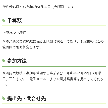
契約締結日から令和7年3月25日（火曜日）まで
予算額
上限25,215千円
※本業務の契約締結に係る上限額（税込）であり、予定価格はこの
範囲内で別途算定します。
参加方法
企画提案競技へ参加を希望する事業者は、令和6年4月22日（月曜
日）正午までに、電子メールにより企画提案書等を提出してくださ
い。
提出先・問合せ先