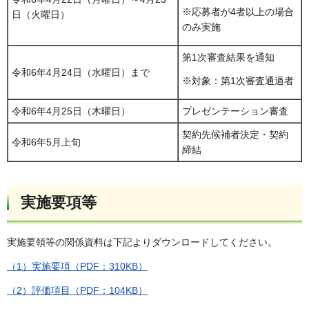
※応募者が4者以上の場合
日（火曜日）
のみ実施
第1次審査結果を通知
令和6年4月24日（水曜日）まで
※対象：第1次審査通過者
令和6年4月25日（木曜日）
プレゼンテーション審査
契約先候補者決定・契約
令和6年5月上旬
締結
実施要項等
実施要領等の関係資料は下記よりダウンロードしてください。
（1）実施要項（PDF：310KB）
（2）評価項目（PDF：104KB）