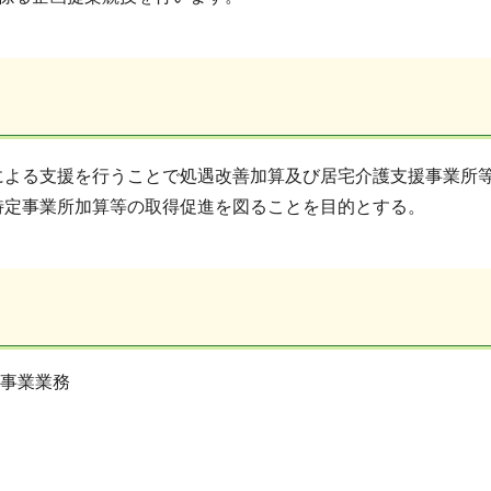
による支援を行うことで処遇改善加算及び居宅介護支援事業所
特定事業所加算等の取得促進を図ることを目的とする。
事業業務