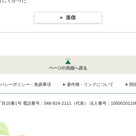
けにくかった
送信
ページの先頭へ戻る
バシーポリシー・免責事項
著作権・リンクについて
関
丁目15番1号
電話番号：048-824-2111（代表）
法人番号：1000020110