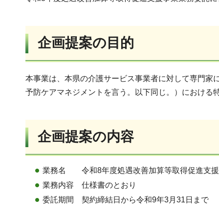
企画提案の目的
本事業は、本県の介護サービス事業者に対して専門家
予防ケアマネジメントを言う。以下同じ。）における
企画提案の内容
業務名 令和8年度処遇改善加算等取得促進支援
業務内容 仕様書のとおり
委託期間 契約締結日から令和9年3月31日まで