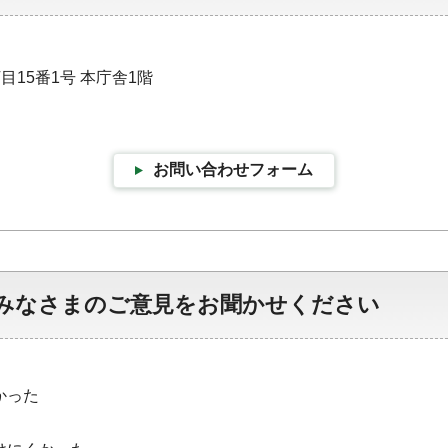
目15番1号 本庁舎1階
お問い合わせフォーム
みなさまのご意見をお聞かせください
かった