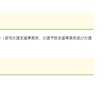
等（居宅介護支援事業所、介護予防支援事業所及び介護