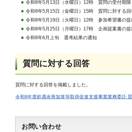
令和8年5月13日（水曜日）12時 質問の受付期限
令和8年5月15日（金曜日）15時 質問に対する回
令和8年5月19日（火曜日）12時 参加希望書の
令和8年5月25日（月曜日）17時 企画提案書の
令和8年6月上旬 選考結果の通知
質問に対する回答
質問に対する回答を掲載しました。
令和8年度処遇改善加算等取得促進支援事業業務委託 質問
お問い合わせ