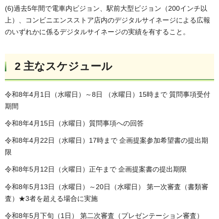
(6)過去5年間で電車内ビジョン、駅前大型ビジョン（200インチ以
上）、コンビニエンスストア店内のデジタルサイネージによる広報
のいずれかに係るデジタルサイネージの実績を有すること。
2 主なスケジュール
令和8年4月1日（水曜日）～8日 （水曜日）15時まで 質問事項受付
期間
令和8年4月15日（水曜日）質問事項への回答
令和8年4月22日（水曜日）17時まで 企画提案参加希望書の提出期
限
令和8年5月12日（火曜日）正午まで 企画提案書の提出期限
令和8年5月13日（水曜日）～20日（水曜日） 第一次審査（書類審
査）★3者を超える場合に実施
令和8年5月下旬（1日） 第二次審査（プレゼンテーション審査）