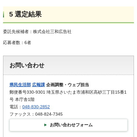
5 選定結果
委託先候補者：株式会社三和広告社
応募者数：6者
お問い合わせ
県民生活部
広報課
企画調整・ウェブ担当
郵便番号330-9301 埼玉県さいたま市浦和区高砂三丁目15番1
号 本庁舎1階
電話：
048-830-2852
ファックス：048-824-7345
お問い合わせフォーム