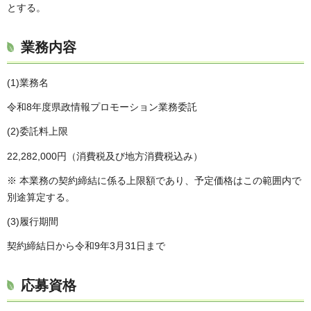
とする。
業務内容
(1)業務名
令和8年度県政情報プロモーション業務委託
(2)委託料上限
22,282,000円（消費税及び地方消費税込み）
※ 本業務の契約締結に係る上限額であり、予定価格はこの範囲内で
別途算定する。
(3)履行期間
契約締結日から令和9年3月31日まで
応募資格