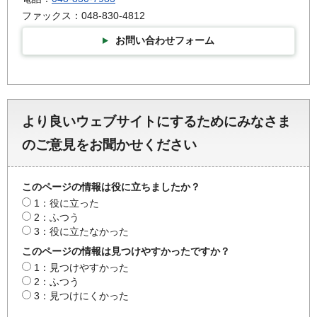
ファックス：048-830-4812
お問い合わせフォーム
より良いウェブサイトにするためにみなさま
のご意見をお聞かせください
このページの情報は役に立ちましたか？
1：役に立った
2：ふつう
3：役に立たなかった
このページの情報は見つけやすかったですか？
1：見つけやすかった
2：ふつう
3：見つけにくかった