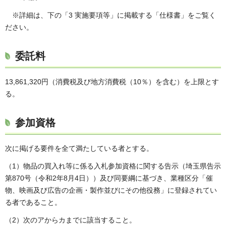
※詳細は、下の「3 実施要項等」に掲載する「仕様書」をご覧く
ださい。
委託料
13,861,320円（消費税及び地方消費税（10％）を含む）を上限とす
る。
参加資格
次に掲げる要件を全て満たしている者とする。
（1）物品の買入れ等に係る入札参加資格に関する告示（埼玉県告示
第870号（令和2年8月4日））及び同要綱に基づき、業種区分「催
物、映画及び広告の企画・製作並びにその他役務」に登録されてい
る者であること。
（2）次のアからカまでに該当すること。