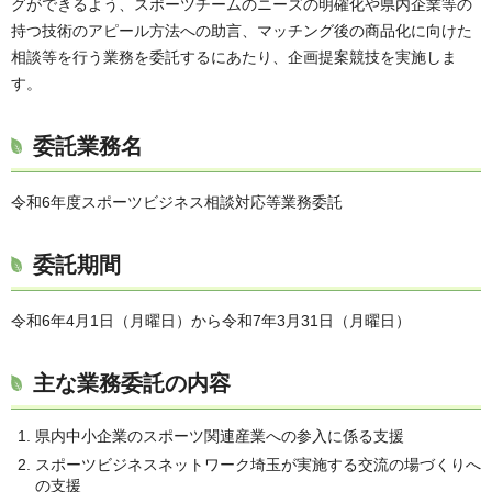
グができるよう、スポーツチームのニーズの明確化や県内企業等の
持つ技術のアピール方法への助言、マッチング後の商品化に向けた
相談等を行う業務を委託するにあたり、企画提案競技を実施しま
す。
委託業務名
令和6年度スポーツビジネス相談対応等業務委託
委託期間
令和6年4月1日（月曜日）から令和7年3月31日（月曜日）
主な業務委託の内容
県内中小企業のスポーツ関連産業への参入に係る支援
スポーツビジネスネットワーク埼玉が実施する交流の場づくりへ
の支援