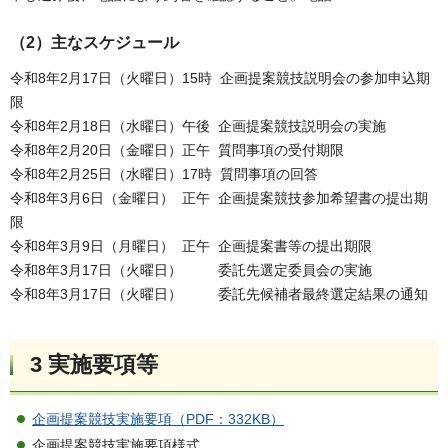
（2）主なスケジュール
令和8年2月17日（火曜日）15時 企画提案競技説明会の参加申込期
限
令和8年2月18日（水曜日）午後 企画提案競技説明会の実施
令和8年2月20日（金曜日）正午 質問事項の受付期限
令和8年2月25日（水曜日）17時 質問事項の回答
令和8年3月6日（金曜日） 正午 企画提案競技参加希望書の提出期
限
令和8年3月9日（月曜日） 正午 企画提案書等の提出期限
令和8年3月17日（火曜日） 委託先選定委員会の実施
令和8年3月17日（火曜日） 委託先候補者最終選定結果の通知
3 実施要項等
企画提案競技実施要項（PDF：332KB）
企画提案競技実施要項様式