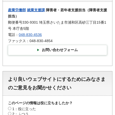
産業労働部
就業支援課
障害者・若年者支援担当（障害者支援
担当）
郵便番号330-9301 埼玉県さいたま市浦和区高砂三丁目15番1
号 本庁舎5階
電話：
048-830-4536
ファックス：048-830-4854
お問い合わせフォーム
より良いウェブサイトにするためにみなさま
のご意見をお聞かせください
このページの情報は役に立ちましたか？
1：役に立った
2：ふつう