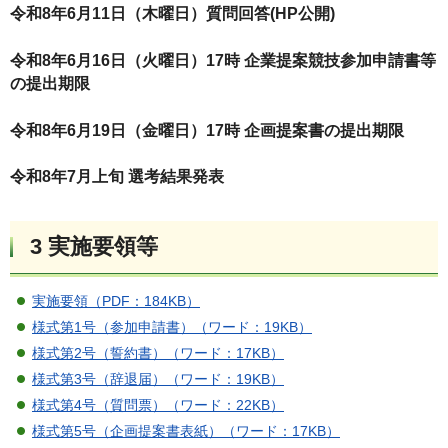
令和8年6月11日（木曜日）質問回答(HP公開)
令和8年6月16日（火曜日）17時 企業提案競技参加申請書等
の提出期限
令和8年6月19日（金曜日）17時 企画提案書の提出期限
令和8年7月上旬 選考結果発表
3 実施要領等
実施要領（PDF：184KB）
様式第1号（参加申請書）（ワード：19KB）
様式第2号（誓約書）（ワード：17KB）
様式第3号（辞退届）（ワード：19KB）
様式第4号（質問票）（ワード：22KB）
様式第5号（企画提案書表紙）（ワード：17KB）