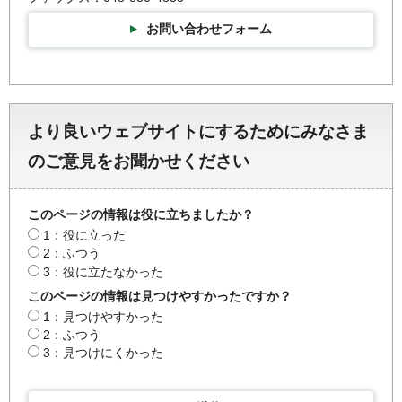
お問い合わせフォーム
より良いウェブサイトにするためにみなさま
のご意見をお聞かせください
このページの情報は役に立ちましたか？
1：役に立った
2：ふつう
3：役に立たなかった
このページの情報は見つけやすかったですか？
1：見つけやすかった
2：ふつう
3：見つけにくかった