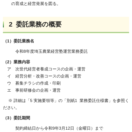
の育成と経営発展を図る。
2 委託業務の概要
（1）委託業務名
令和8年度埼玉農業経営塾運営業務委託
（2）業務内容
ア 次世代経営者養成コースの企画・運営
イ 経営分析・改善コースの企画・運営
ウ 募集チラシの作成・印刷
エ 事前研修会の企画・運営
※ 詳細は「5 実施要領等」の「別紙1 業務委託仕様書」を参照く
ださい。
（3）委託期間
契約締結日から令和9年3月12日（金曜日）まで