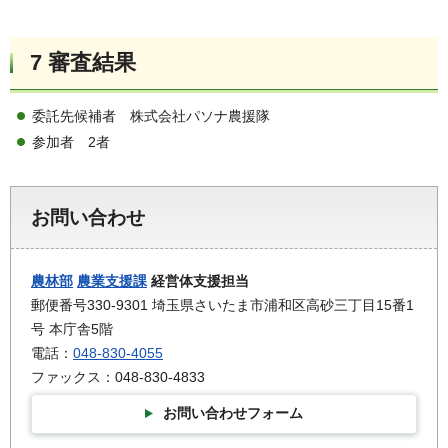
7 審査結果
委託先候補者 株式会社パソナ農援隊
参加者 2者
お問い合わせ
農林部
農業支援課
経営体支援担当
郵便番号330-9301 埼玉県さいたま市浦和区高砂三丁目15番1
号 本庁舎5階
電話：
048-830-4055
ファックス：048-830-4833
お問い合わせフォーム