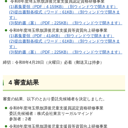
令和8年度埼玉県放課後児童支援員認定資格研修事業
(1)募集要領（PDF：4,159KB）（別ウィンドウで開きます）
(2)提出書類各様式（ワード：61KB）（別ウィンドウで開きま
す）
(3)契約書（案）（PDF：225KB）（別ウィンドウで開きます）
令和8年度埼玉県放課後児童支援員等資質向上研修事業
(1)募集要領（PDF：414KB）（別ウィンドウで開きます）
(2)提出書類各様式（ワード：61KB）（別ウィンドウで開きま
す）
(3)契約書（案）（PDF：225KB）（別ウィンドウで開きます）
締切：令和8年4月28日（火曜日）必着（郵送又は持参）
4 審査結果
審査の結果、以下のとおり委託先候補者を決定しました。
令和8年度埼玉県放課後児童支援員認定資格研修事業
委託先候補者：株式会社東京リーガルマインド
参加者：2者
令和8年度埼玉県放課後児童支援員等資質向上研修事業