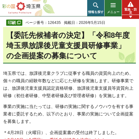
彩の国 埼玉県
緊急・防
情報を探す
メニュー
災
ページ番号：126435
掲載日：2026年5月15日
【委託先候補者の決定】「令和8年度
埼玉県放課後児童支援員研修事業」
の企画提案の募集について
埼玉県では、放課後児童クラブに従事する職員の資質向上のため、
個々の職員の経験年数などに応じた研修を実施します。研修事業で
は、放課後児童支援員認定資格研修、放課後児童支援員等資質向上
研修（初任者研修、中堅者研修及び管理者研修）を実施します。
事業の実施に当たっては、研修の実施に関するノウハウを有する事
業者に委託するため、以下のとおり、事業の実施について企画提案
を募集します。
＊4月28日（火曜日）、企画提案書の受付は終了しました。