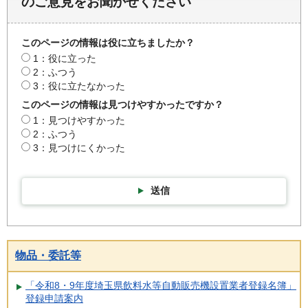
のご意見をお聞かせください
このページの情報は役に立ちましたか？
1：役に立った
2：ふつう
3：役に立たなかった
このページの情報は見つけやすかったですか？
1：見つけやすかった
2：ふつう
3：見つけにくかった
送信
物品・委託等
「令和8・9年度埼玉県飲料水等自動販売機設置業者登録名簿」
登録申請案内