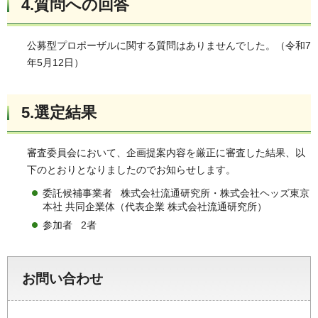
4.質問への回答
公募型プロポーザルに関する質問はありませんでした。（令和7
年5月12日）
5.選定結果
審査委員会において、企画提案内容を厳正に審査した結果、以
下のとおりとなりましたのでお知らせします。
委託候補事業者 株式会社流通研究所・株式会社ヘッズ東京
本社 共同企業体（代表企業 株式会社流通研究所）
参加者 2者
お問い合わせ