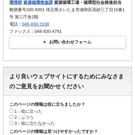
環境部
資源循環推進課
資源循環工場・循環型社会推進担当
郵便番号330-9301 埼玉県さいたま市浦和区高砂三丁目15番1
号 第三庁舎2階
電話：
048-830-3108
ファックス：048-830-4791
お問い合わせフォーム
より良いウェブサイトにするためにみなさま
のご意見をお聞かせください
このページの情報は役に立ちましたか？
1：役に立った
2：ふつう
3：役に立たなかった
このページの情報は見つけやすかったですか？