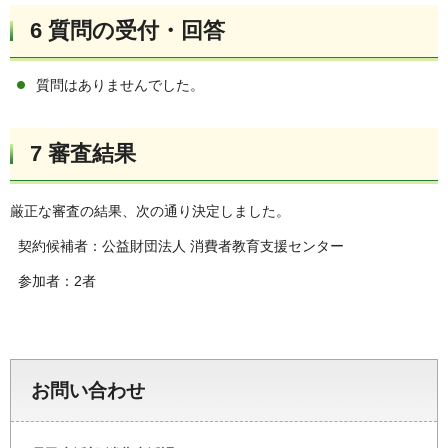
6 質問の受付・回答
質問はありませんでした。
7 審査結果
厳正な審査の結果、次の通り決定しました。
契約候補者：公益財団法人 消費者教育支援センター
参加者：2者
お問い合わせ