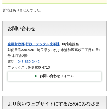
質問はありませんでした。
お問い合わせ
企画財政部
行政・デジタル改革課
DX推進担当
郵便番号330-9301 埼玉県さいたま市浦和区高砂三丁目15番1
号 本庁舎2階
電話：
048-830-2442
ファックス：048-830-4713
お問い合わせフォーム
より良いウェブサイトにするためにみなさま