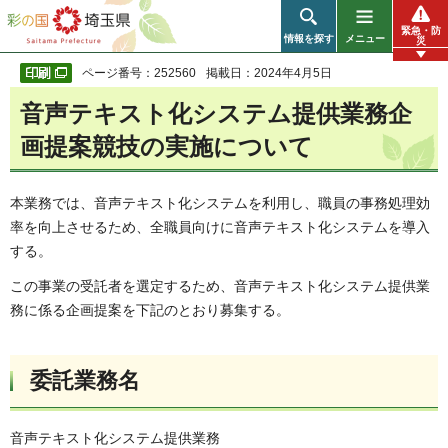
彩の国 埼玉県
緊急・防
情報を探す
メニュー
災
ページ番号：252560
掲載日：2024年4月5日
音声テキスト化システム提供業務
企
画提案競技の実施について
本業務では、音声テキスト化システムを利用し、職員の事務処理効
率を向上させるため、全職員向けに音声テキスト化システムを導入
する。
この事業の受託者を選定するため、音声テキスト化システム提供業
務に係る企画提案を下記のとおり募集する。
委託業務名
音声テキスト化システム提供業務