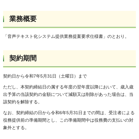
業務概要
「音声テキスト化システム提供業務提案要求仕様書」のとおり。
契約期間
契約日から令和7年5月31日（土曜日）まで
ただし、本契約締結日の属する年度の翌年度以降において、歳入歳
出予算の当該契約の金額について減額又は削除があった場合は、当
該契約を解除する。
なお、契約締結の日から令和6年5月31日までの間は、受注者による
役務提供前の準備期間とし、この準備期間中は役務費の支払いの対
象外とする。