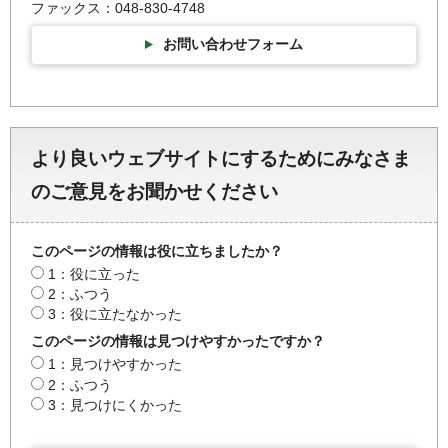
ファックス：048-830-4748
お問い合わせフォーム
より良いウェブサイトにするためにみなさま
のご意見をお聞かせください
このページの情報は役に立ちましたか？
1：役に立った
2：ふつう
3：役に立たなかった
このページの情報は見つけやすかったですか？
1：見つけやすかった
2：ふつう
3：見つけにくかった