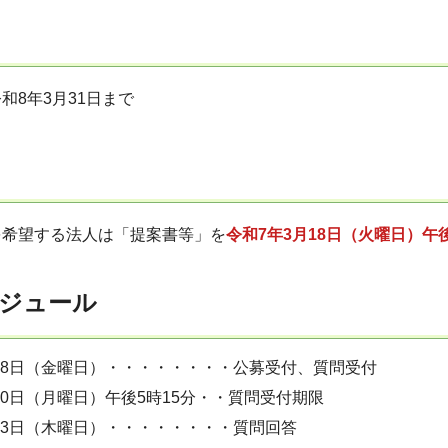
和8年3月31日まで
を希望する法人は「提案書等」を
令和7年3月18日（火曜日）午後
ジュール
28日（金曜日）・・・・・・・・公募受付、質問受付
10日（月曜日）午後5時15分・・質問受付期限
13日（木曜日）・・・・・・・・質問回答