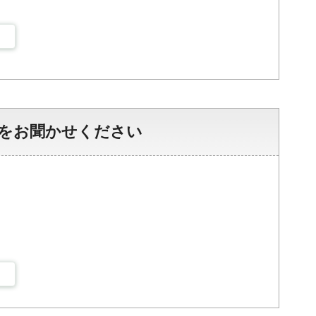
をお聞かせください