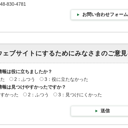
-830-4781
お問い合わせフォーム
ウェブサイトにするためにみなさまのご意見
情報は役に立ちましたか？
った
2：ふつう
3：役に立たなかった
情報は見つけやすかったですか？
やすかった
2：ふつう
3：見つけにくかった
送信