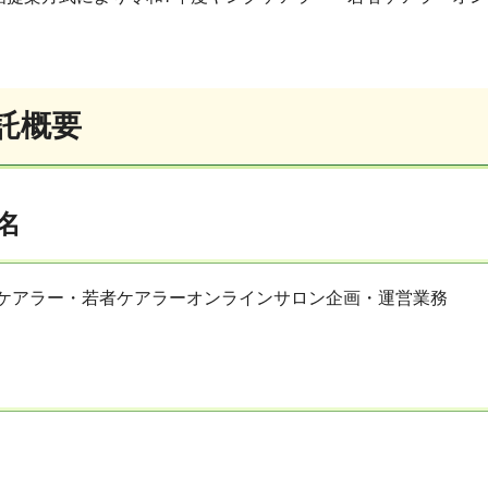
託概要
名
グケアラー・若者ケアラーオンラインサロン企画・運営業務