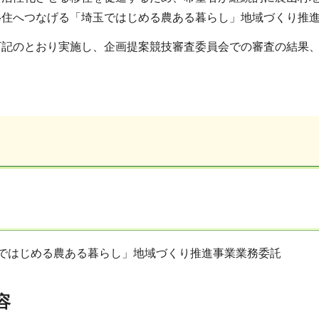
移住へつなげる「埼玉ではじめる農ある暮らし」地域づくり推
下記のとおり実施し、企画提案競技審査委員会での審査の結果
玉ではじめる農ある暮らし」地域づくり推進事業業務委託
容