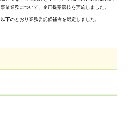
進事業業務について、企画提案競技を実施しました。
、以下のとおり業務委託候補者を選定しました。