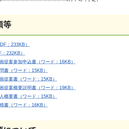
領等
F：233KB）
：232KB）
画提案参加申込書（ワード：16KB）
問書（ワード：15KB）
画提案書（ワード：15KB）
画提案概要説明書（ワード：19KB）
人概要書（ワード：15KB）
積書（ワード：16KB）