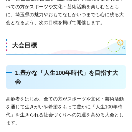
べての方がスポーツや文化・芸術活動を楽しむととも
に、埼玉県の魅力やおもてなしがいつまでも心に残る大
会となるよう、次の目標を掲げて開催します。
大会目標
1.豊かな「人生100年時代」を目指す大
会
高齢者をはじめ、全ての方がスポーツや文化・芸術活動
を通じて生きがいや希望をもって豊かに「人生100年時
代」を生きられる社会づくりへの気運を高める大会とし
ます。