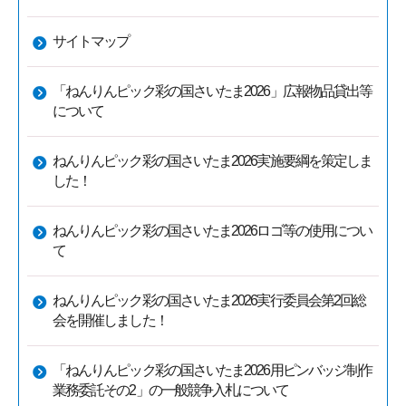
サイトマップ
「ねんりんピック彩の国さいたま2026」広報物品貸出等
について
ねんりんピック彩の国さいたま2026実施要綱を策定しま
した！
ねんりんピック彩の国さいたま2026ロゴ等の使用につい
て
ねんりんピック彩の国さいたま2026実行委員会第2回総
会を開催しました！
「ねんりんピック彩の国さいたま2026用ピンバッジ制作
業務委託その2」の一般競争入札について