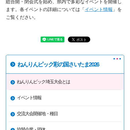
総合開・閉会式を始め、県内で多彩なイベントを開催し
ます。各イベントの詳細については「
イベント情報
」を
ご覧ください。
ねんりんピック彩の国さいたま2026
ねんりんピック埼玉大会とは
イベント情報
交流大会開催地・種目
協賛企業・団体