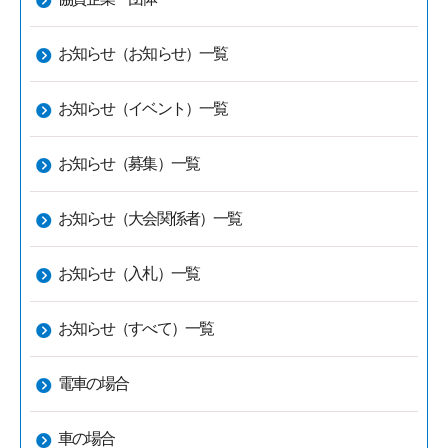
お知らせ（お知らせ）一覧
お知らせ（イベント）一覧
お知らせ（募集）一覧
お知らせ（大会関係者）一覧
お知らせ（入札）一覧
お知らせ（すべて）一覧
電車の場合
車の場合