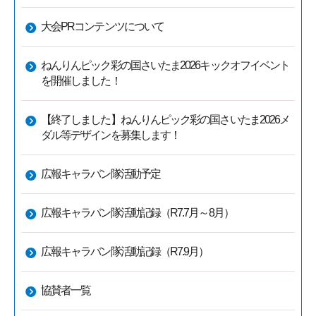
大会PRコンテンツについて
ねんりんピック彩の国さいたま2026キックオフイベント
を開催しました！
【終了しました】ねんりんピック彩の国さいたま2026メ
ダル等デザインを募集します！
広報キャラバン隊活動予定
広報キャラバン隊活動記録（R7.7月～8月）
広報キャラバン隊活動記録（R7.9月）
協賛者一覧