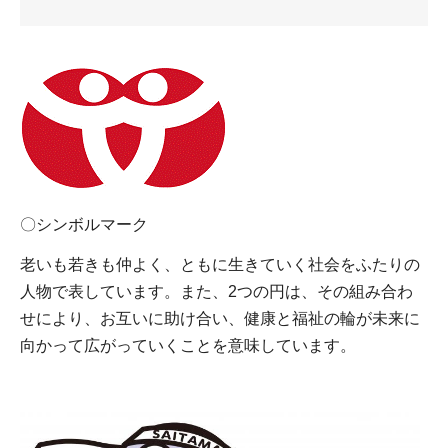
〇シンボルマーク
老いも若きも仲よく、ともに生きていく社会をふたりの
人物で表しています。また、2つの円は、その組み合わ
せにより、お互いに助け合い、健康と福祉の輪が未来に
向かって広がっていくことを意味しています。