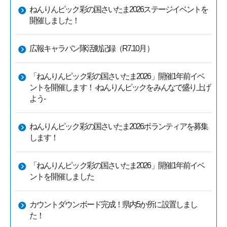
ねんりんピック彩の国さいたま2026ステージイベントを
開催しました！
広報キャラバン隊活動記録（R7.10月）
「ねんりんピック彩の国さいたま2026」開催1年前イベ
ントを開催します！ -ねんりんピックをみんなで盛り上げ
よう-
ねんりんピック彩の国さいたま2026ボランティアを募集
します！
「ねんりんピック彩の国さいたま2026」開催1年前イベ
ントを開催しました
カウントダウンボード完成！県内5か所に設置しまし
た！