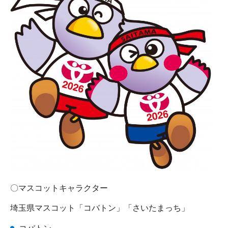
〇マスコットキャラクター
埼玉県マスコット「コバトン」「さいたまっち」