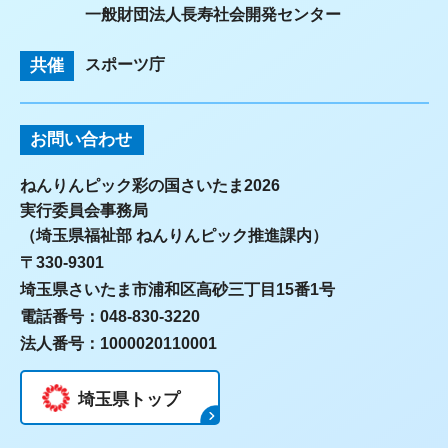
一般財団法人長寿社会開発センター
共催
スポーツ庁
お問い合わせ
ねんりんピック彩の国さいたま2026
実行委員会事務局
（埼玉県福祉部 ねんりんピック推進課内）
〒330-9301
埼玉県さいたま市浦和区高砂三丁目15番1号
電話番号：048-830-3220
法人番号：1000020110001
埼玉県トップ