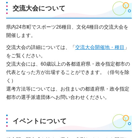
交流大会について
県内24市町でスポーツ26種目、文化4種目の交流大会を
開催します。
交流大会の詳細については、「
交流大会開催地・種目
」
をご覧ください。
交流大会には、60歳以上の各都道府県・政令指定都市の
代表となった方が出場することができます。（俳句を除
く）
選考方法等については、お住まいの都道府県・政令指定
都市の選手派遣団体へお問い合わせください。
イベントについて