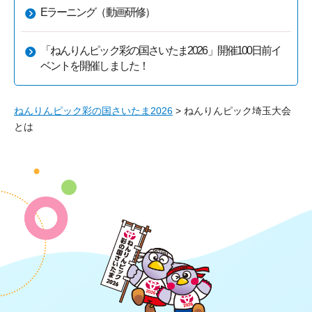
Eラーニング（動画研修）
「ねんりんピック彩の国さいたま2026」開催100日前イ
ベントを開催しました！
ねんりんピック彩の国さいたま2026
> ねんりんピック埼玉大会
とは