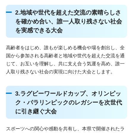
2.地域や世代を超えた交流の素晴らしさ
を確かめ合い、誰一人取り残さない社会
を実感できる大会
高齢者をはじめ、誰もが楽しめる機会や場を創出し、全
国から参加される高齢者と地域や世代を超えた交流を通
じて、お互いを理解し、共に支え合う気運を高め、誰一
人取り残さない社会の実現に向けた大会とします。
3.ラグビーワールドカップ、オリンピッ
ク・パラリンピックのレガシーを次世代
に引き継ぐ大会
スポーツへの関心や感動を共有し、本県で開催されたラ