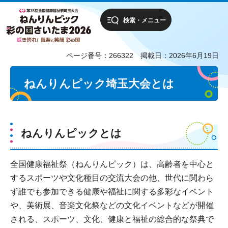
検索・メニュー
ページ番号：266322
掲載日：2026年6月19日
ねんりんピック埼玉大会とは
ねんりんピックとは
全国健康福祉祭（ねんりんピック）は、高齢者を中心と
するスポーツや文化種目の交流大会の他、世代に関わら
ず誰でも参加できる健康や福祉に関する多彩なイベント
や、美術展、音楽文化祭などの文化イベントなどが開催
される、スポーツ、文化、健康と福祉の総合的な祭典で