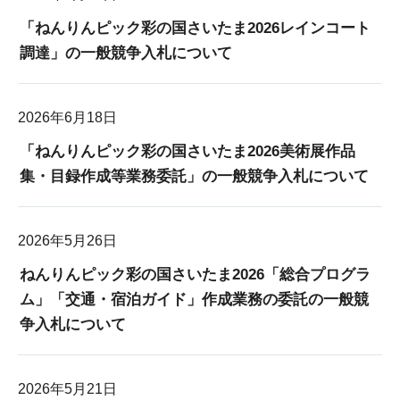
「ねんりんピック彩の国さいたま2026レインコート
調達」の一般競争入札について
2026年6月18日
「ねんりんピック彩の国さいたま2026美術展作品
集・目録作成等業務委託」の一般競争入札について
2026年5月26日
ねんりんピック彩の国さいたま2026「総合プログラ
ム」「交通・宿泊ガイド」作成業務の委託の一般競
争入札について
2026年5月21日