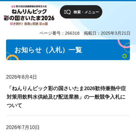
検索・メニュー
ページ番号：266318
掲載日：2025年3月21日
お知らせ（入札）一覧
2026年8月4日
「ねんりんピック彩の国さいたま2026歓待兼熱中症
対策用飲料水供給及び配送業務」の一般競争入札に
ついて
2026年7月10日