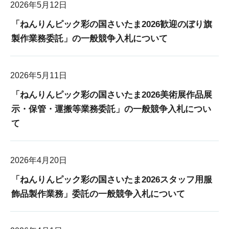
2026年5月12日
「ねんりんピック彩の国さいたま2026歓迎のぼり旗
製作業務委託」の一般競争入札について
2026年5月11日
「ねんりんピック彩の国さいたま2026美術展作品展
示・保管・運搬等業務委託」の一般競争入札につい
て
2026年4月20日
「ねんりんピック彩の国さいたま2026スタッフ用服
飾品製作業務」委託の一般競争入札について