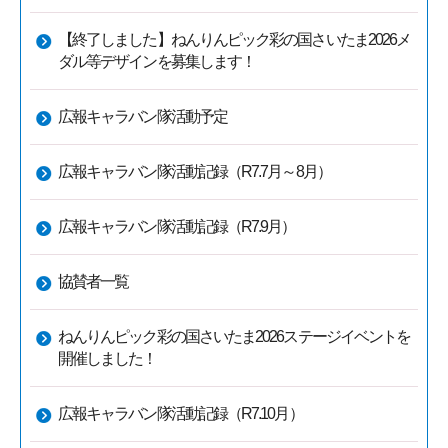
【終了しました】ねんりんピック彩の国さいたま2026メ
ダル等デザインを募集します！
広報キャラバン隊活動予定
広報キャラバン隊活動記録（R7.7月～8月）
広報キャラバン隊活動記録（R7.9月）
協賛者一覧
ねんりんピック彩の国さいたま2026ステージイベントを
開催しました！
広報キャラバン隊活動記録（R7.10月）