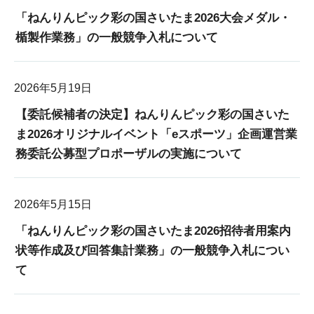
「ねんりんピック彩の国さいたま2026大会メダル・
楯製作業務」の一般競争入札について
2026年5月19日
【委託候補者の決定】ねんりんピック彩の国さいた
ま2026オリジナルイベント「eスポーツ」企画運営業
務委託公募型プロポーザルの実施について
2026年5月15日
「ねんりんピック彩の国さいたま2026招待者用案内
状等作成及び回答集計業務」の一般競争入札につい
て