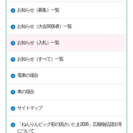
お知らせ（募集）一覧
お知らせ（大会関係者）一覧
お知らせ（入札）一覧
お知らせ（すべて）一覧
電車の場合
車の場合
サイトマップ
「ねんりんピック彩の国さいたま2026」広報物品貸出等
について