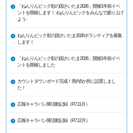
「ねんりんピック彩の国さいたま2026」開催1年前イベ
ントを開催します！ -ねんりんピックをみんなで盛り上げ
よう-
ねんりんピック彩の国さいたま2026ボランティアを募集
します！
「ねんりんピック彩の国さいたま2026」開催1年前イベ
ントを開催しました
カウントダウンボード完成！県内5か所に設置しまし
た！
広報キャラバン隊活動記録（R7.11月）
広報キャラバン隊活動記録（R7.12月）