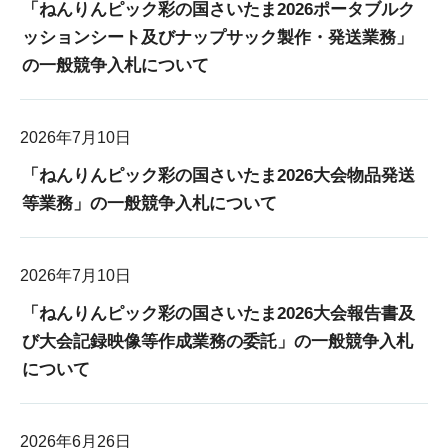
「ねんりんピック彩の国さいたま2026ポータブルク
ッションシート及びナップサック製作・発送業務」
の一般競争入札について
2026年7月10日
「ねんりんピック彩の国さいたま2026大会物品発送
等業務」の一般競争入札について
2026年7月10日
「ねんりんピック彩の国さいたま2026大会報告書及
び大会記録映像等作成業務の委託」の一般競争入札
について
2026年6月26日