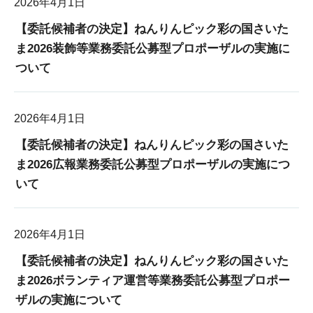
2026年4月1日
【委託候補者の決定】ねんりんピック彩の国さいた
ま2026装飾等業務委託公募型プロポーザルの実施に
ついて
2026年4月1日
【委託候補者の決定】ねんりんピック彩の国さいた
ま2026広報業務委託公募型プロポーザルの実施につ
いて
2026年4月1日
【委託候補者の決定】ねんりんピック彩の国さいた
ま2026ボランティア運営等業務委託公募型プロポー
ザルの実施について