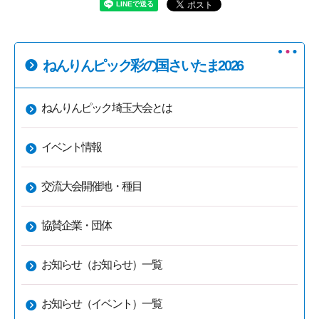
ねんりんピック彩の国さいたま2026
ねんりんピック埼玉大会とは
イベント情報
交流大会開催地・種目
協賛企業・団体
お知らせ（お知らせ）一覧
お知らせ（イベント）一覧