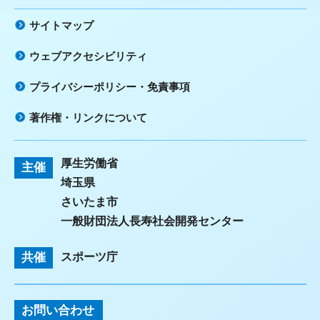
サイトマップ
ウェブアクセシビリティ
プライバシーポリシー・免責事項
著作権・リンクについて
厚生労働省
主催
埼玉県
さいたま市
一般財団法人長寿社会開発センター
共催
スポーツ庁
お問い合わせ