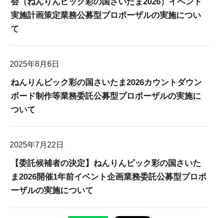
会（ねんりんピック彩の国さいたま2026）イベント
実施計画策定業務公募型プロポーザルの実施につい
て
2025年8月6日
ねんりんピック彩の国さいたま2026カウントダウン
ボード制作等業務委託公募型プロポーザルの実施に
ついて
2025年7月22日
【委託候補者の決定】ねんりんピック彩の国さいた
ま2026開催1年前イベント企画業務委託公募型プロポ
ーザルの実施について