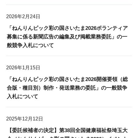
2026年2月24日
「ねんりんピック彩の国さいたま2026ボランティア
募集に係る新聞広告の編集及び掲載業務委託」の一
般競争入札について
2026年1月15日
「ねんりんピック彩の国さいたま2026開催要領（総
合版・種目別）制作・発送業務の委託」の一般競争
入札について
2025年12月12日
【委託候補者の決定】第38回全国健康福祉祭埼玉大