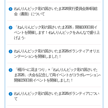
ねんりんピック彩の国さいたま2026実行委員会第4回総
会（書面）について
「ねんりんピック彩の国さいたま2026」開催100日前イ
ベントを開催します！-ねんりんピックをみんなで盛り上
げよう-
ねんりんピック彩の国さいたま2026ボランティア オリエ
ンテーションを開催しました！
「桶川べに花まつり」×「ねんりんピック彩の国さいた
ま2026」-大会を記念して両イベントがコラボレーション-
開催150日前イベントを開催しました！
ねんりんピック彩の国さいたま2026ボランティアについ
て