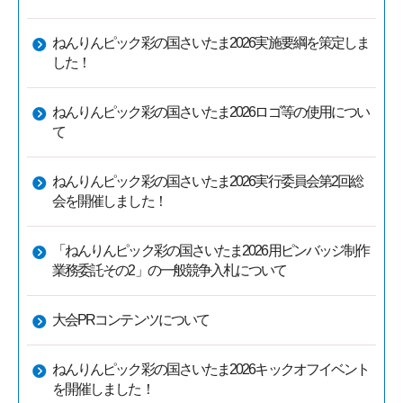
ねんりんピック彩の国さいたま2026実施要綱を策定しま
した！
ねんりんピック彩の国さいたま2026ロゴ等の使用につい
て
ねんりんピック彩の国さいたま2026実行委員会第2回総
会を開催しました！
「ねんりんピック彩の国さいたま2026用ピンバッジ制作
業務委託その2」の一般競争入札について
大会PRコンテンツについて
ねんりんピック彩の国さいたま2026キックオフイベント
を開催しました！