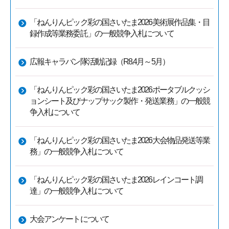
「ねんりんピック彩の国さいたま2026美術展作品集・目
録作成等業務委託」の一般競争入札について
広報キャラバン隊活動記録（R8.4月～5月）
「ねんりんピック彩の国さいたま2026ポータブルクッシ
ョンシート及びナップサック製作・発送業務」の一般競
争入札について
「ねんりんピック彩の国さいたま2026大会物品発送等業
務」の一般競争入札について
「ねんりんピック彩の国さいたま2026レインコート調
達」の一般競争入札について
大会アンケートについて