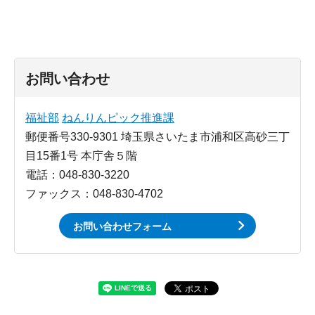
お問い合わせ
福祉部
ねんりんピック推進課
郵便番号330-9301 埼玉県さいたま市浦和区高砂三丁
目15番1号 本庁舎５階
電話：048-830-3220
ファックス：048-830-4702
お問い合わせフォーム