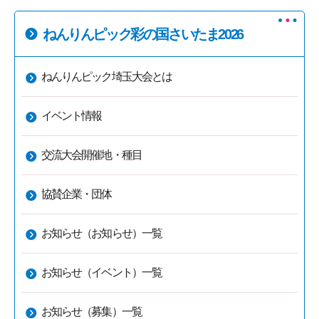
ねんりんピック彩の国さいたま2026
ねんりんピック埼玉大会とは
イベント情報
交流大会開催地・種目
協賛企業・団体
お知らせ（お知らせ）一覧
お知らせ（イベント）一覧
お知らせ（募集）一覧