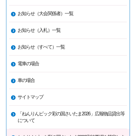
お知らせ（大会関係者）一覧
お知らせ（入札）一覧
お知らせ（すべて）一覧
電車の場合
車の場合
サイトマップ
「ねんりんピック彩の国さいたま2026」広報物品貸出等
について