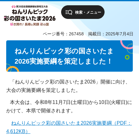
検索・メニュー
ページ番号：267458
掲載日：2025年7月4日
ねんりんピック彩の国さいたま
2026実施要綱を策定しました！
「ねんりんピック彩の国さいたま2026」開催に向け、
大会の実施要綱を策定しました。
本大会は、令和8年11月7日(土曜日)から10日(火曜日)に
かけて、本県で開催されます。
ねんりんピック彩の国さいたま2026実施要綱（PDF：
4,612KB）