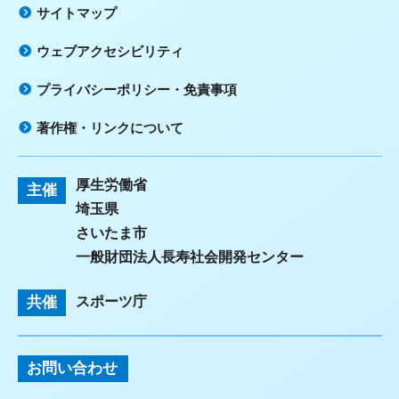
サイトマップ
ウェブアクセシビリティ
プライバシーポリシー・免責事項
著作権・リンクについて
厚生労働省
主催
埼玉県
さいたま市
一般財団法人長寿社会開発センター
共催
スポーツ庁
お問い合わせ