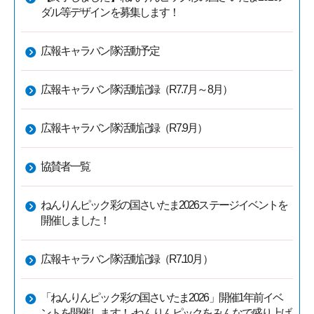
ダル等デザインを募集します！
広報キャラバン隊活動予定
広報キャラバン隊活動記録（R7.7月～8月）
広報キャラバン隊活動記録（R7.9月）
協賛者一覧
ねんりんピック彩の国さいたま2026ステージイベントを
開催しました！
広報キャラバン隊活動記録（R7.10月）
「ねんりんピック彩の国さいたま2026」開催1年前イベ
ントを開催します！ -ねんりんピックをみんなで盛り上げ