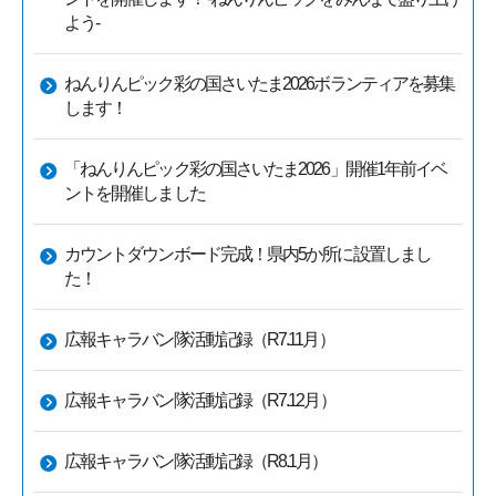
よう-
ねんりんピック彩の国さいたま2026ボランティアを募集
します！
「ねんりんピック彩の国さいたま2026」開催1年前イベ
ントを開催しました
カウントダウンボード完成！県内5か所に設置しまし
た！
広報キャラバン隊活動記録（R7.11月）
広報キャラバン隊活動記録（R7.12月）
広報キャラバン隊活動記録（R8.1月）