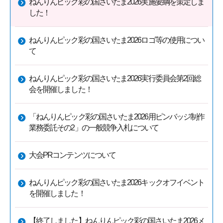
ねんりんピック彩の国さいたま2026実施要綱を策定しま
した！
ねんりんピック彩の国さいたま2026ロゴ等の使用につい
て
ねんりんピック彩の国さいたま2026実行委員会第2回総
会を開催しました！
「ねんりんピック彩の国さいたま2026用ピンバッジ制作
業務委託その2」の一般競争入札について
大会PRコンテンツについて
ねんりんピック彩の国さいたま2026キックオフイベント
を開催しました！
【終了しました】ねんりんピック彩の国さいたま2026メ