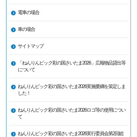
電車の場合
車の場合
サイトマップ
「ねんりんピック彩の国さいたま2026」広報物品貸出等
について
ねんりんピック彩の国さいたま2026実施要綱を策定しま
した！
ねんりんピック彩の国さいたま2026ロゴ等の使用につい
て
ねんりんピック彩の国さいたま2026実行委員会第2回総