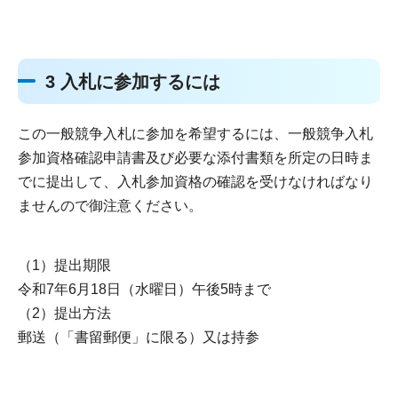
3 入札に参加するには
この一般競争入札に参加を希望するには、一般競争入札
参加資格確認申請書及び必要な添付書類を所定の日時ま
でに提出して、入札参加資格の確認を受けなければなり
ませんので御注意ください。
（1）提出期限
令和7年6月18日（水曜日）午後5時まで
（2）提出方法
郵送（「書留郵便」に限る）又は持参