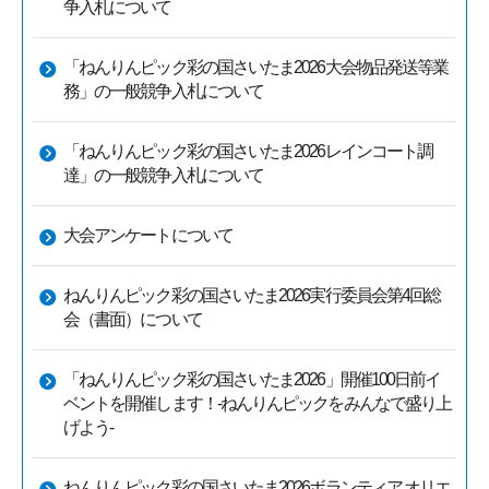
争入札について
「ねんりんピック彩の国さいたま2026大会物品発送等業
務」の一般競争入札について
「ねんりんピック彩の国さいたま2026レインコート調
達」の一般競争入札について
大会アンケートについて
ねんりんピック彩の国さいたま2026実行委員会第4回総
会（書面）について
「ねんりんピック彩の国さいたま2026」開催100日前イ
ベントを開催します！-ねんりんピックをみんなで盛り上
げよう-
ねんりんピック彩の国さいたま2026ボランティア オリエ