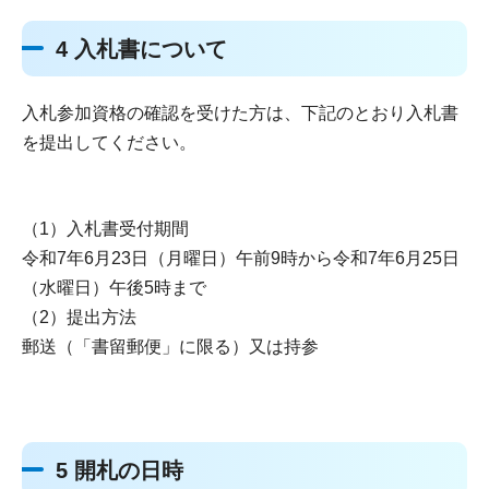
4 入札書について
入札参加資格の確認を受けた方は、下記のとおり入札書
を提出してください。
（1）入札書受付期間
令和7年6月23日（月曜日）午前9時から令和7年6月25日
（水曜日）午後5時まで
（2）提出方法
郵送（「書留郵便」に限る）又は持参
5 開札の日時