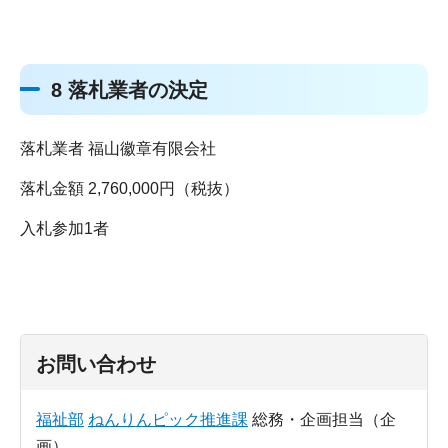
8 落札業者の決定
落札業者 福山徽章有限会社
落札金額 2,760,000円（税抜）
入札参加1者
お問い合わせ
福祉部
ねんりんピック推進課
総務・企画担当（企
画）