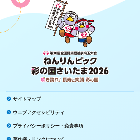
第38回全国健康福祉祭埼玉大会 ね
んりんピック 彩の国さいたま2026
咲き誇れ！長寿と笑顔 彩の国
サイトマップ
ウェブアクセシビリティ
プライバシーポリシー・免責事項
著作権・リンクについて