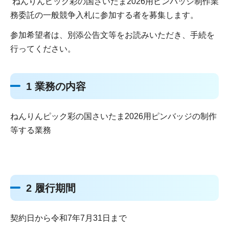
ねんりんピック彩の国さいたま2026用ピンバッジ制作業
務委託の一般競争入札に参加する者を募集します。
参加希望者は、別添公告文等をお読みいただき、手続を
行ってください。
1 業務の内容
ねんりんピック彩の国さいたま2026用ピンバッジの制作
等する業務
2 履行期間
契約日から令和7年7月31日まで