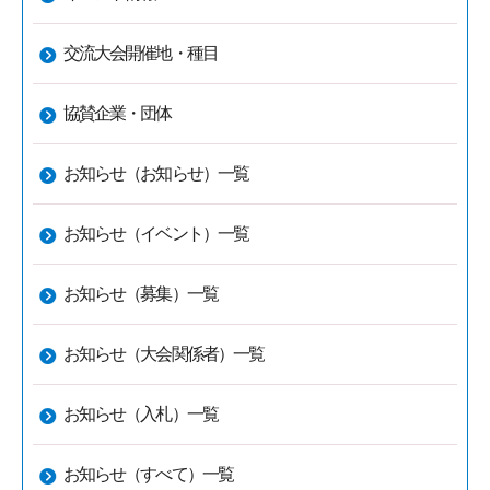
交流大会開催地・種目
協賛企業・団体
お知らせ（お知らせ）一覧
お知らせ（イベント）一覧
お知らせ（募集）一覧
お知らせ（大会関係者）一覧
お知らせ（入札）一覧
お知らせ（すべて）一覧