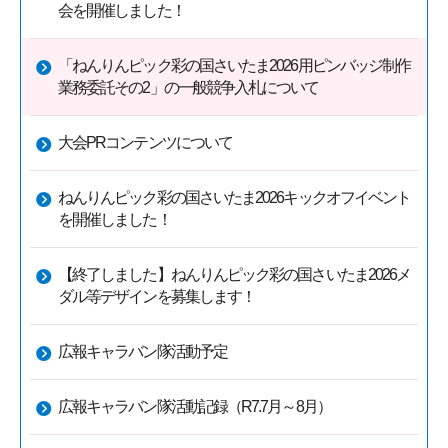
会を開催しました！
「ねんりんピック彩の国さいたま2026用ピンバッジ制作
業務委託その2」の一般競争入札について
大会PRコンテンツについて
ねんりんピック彩の国さいたま2026キックオフイベント
を開催しました！
【終了しました】ねんりんピック彩の国さいたま2026メ
ダル等デザインを募集します！
広報キャラバン隊活動予定
広報キャラバン隊活動記録（R7.7月～8月）