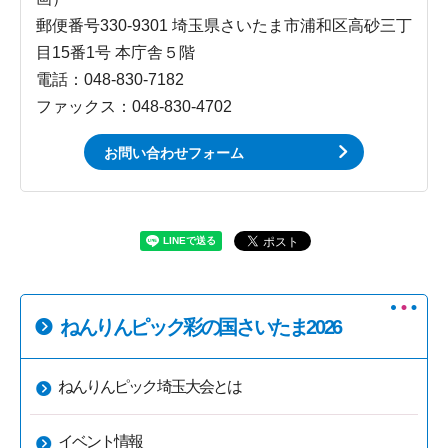
郵便番号330-9301 埼玉県さいたま市浦和区高砂三丁
目15番1号 本庁舎５階
電話：048-830-7182
ファックス：048-830-4702
お問い合わせフォーム
ねんりんピック彩の国さいたま2026
ねんりんピック埼玉大会とは
イベント情報