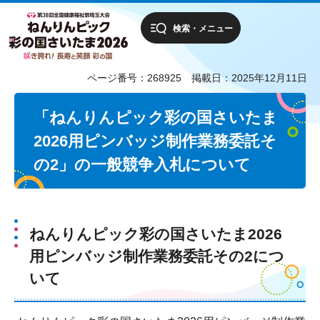
検索・メニュー
ページ番号：268925
掲載日：2025年12月11日
「ねんりんピック彩の国さいたま
2026用ピンバッジ制作業務委託そ
の2」の一般競争入札について
ねんりんピック彩の国さいたま2026
用ピンバッジ制作業務委託その2につ
いて