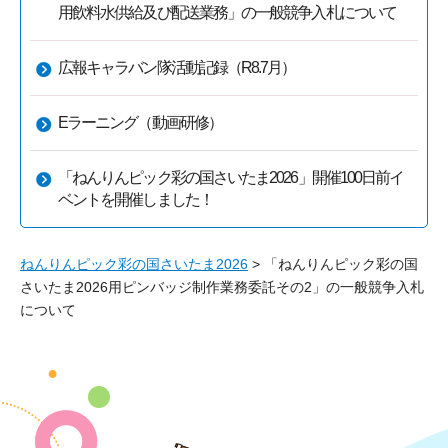
用飲料水供給及び配送業務」の一般競争入札について
広報キャラバン隊活動記録（R8.7月）
Eラーニング（動画研修）
「ねんりんピック彩の国さいたま2026」開催100日前イ
ベントを開催しました！
ねんりんピック彩の国さいたま2026
> 「ねんりんピック彩の国
さいたま2026用ピンバッジ制作業務委託その2」の一般競争入札
について