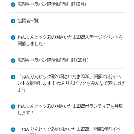
広報キャラバン隊活動記録（R7.9月）
協賛者一覧
ねんりんピック彩の国さいたま2026ステージイベントを
開催しました！
広報キャラバン隊活動記録（R7.10月）
「ねんりんピック彩の国さいたま2026」開催1年前イベ
ントを開催します！ -ねんりんピックをみんなで盛り上げ
よう-
ねんりんピック彩の国さいたま2026ボランティアを募集
します！
「ねんりんピック彩の国さいたま2026」開催1年前イベ