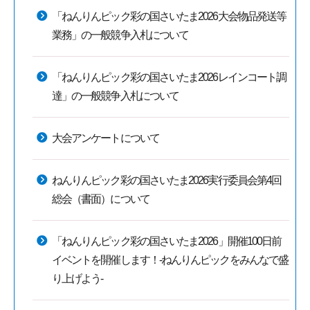
「ねんりんピック彩の国さいたま2026大会物品発送等
業務」の一般競争入札について
「ねんりんピック彩の国さいたま2026レインコート調
達」の一般競争入札について
大会アンケートについて
ねんりんピック彩の国さいたま2026実行委員会第4回
総会（書面）について
「ねんりんピック彩の国さいたま2026」開催100日前
イベントを開催します！-ねんりんピックをみんなで盛
り上げよう-