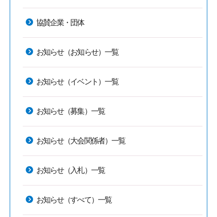
協賛企業・団体
お知らせ（お知らせ）一覧
お知らせ（イベント）一覧
お知らせ（募集）一覧
お知らせ（大会関係者）一覧
お知らせ（入札）一覧
お知らせ（すべて）一覧