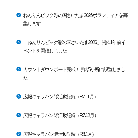
ねんりんピック彩の国さいたま2026ボランティアを募
集します！
「ねんりんピック彩の国さいたま2026」開催1年前イ
ベントを開催しました
カウントダウンボード完成！県内5か所に設置しまし
た！
広報キャラバン隊活動記録（R7.11月）
広報キャラバン隊活動記録（R7.12月）
広報キャラバン隊活動記録（R8.1月）