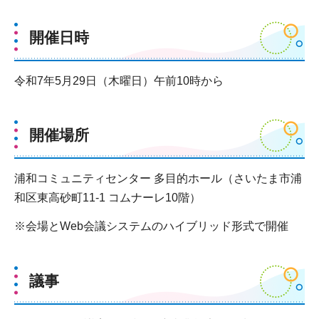
開催日時
令和7年5月29日（木曜日）午前10時から
開催場所
浦和コミュニティセンター 多目的ホール（さいたま市浦
和区東高砂町11-1 コムナーレ10階）
※会場とWeb会議システムのハイブリッド形式で開催
議事