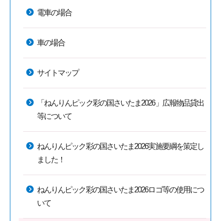
電車の場合
車の場合
サイトマップ
「ねんりんピック彩の国さいたま2026」広報物品貸出
等について
ねんりんピック彩の国さいたま2026実施要綱を策定し
ました！
ねんりんピック彩の国さいたま2026ロゴ等の使用につ
いて