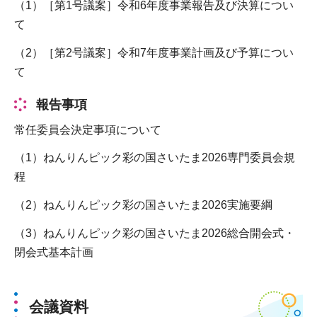
（1）［第1号議案］令和6年度事業報告及び決算につい
て
（2）［第2号議案］令和7年度事業計画及び予算につい
て
報告事項
常任委員会決定事項について
（1）ねんりんピック彩の国さいたま2026専門委員会規
程
（2）ねんりんピック彩の国さいたま2026実施要綱
（3）ねんりんピック彩の国さいたま2026総合開会式・
閉会式基本計画
会議資料