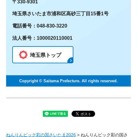
〒330-9301
埼玉県さいたま市浦和区高砂三丁目15番1号
電話番号：048-830-3220
法人番号：1000020110001
埼玉県トップ
Copyright © Saitama Prefecture. All rights reserved.
ねんりんピック彩の国さいたま2026
> ねんりんピック彩の国さ