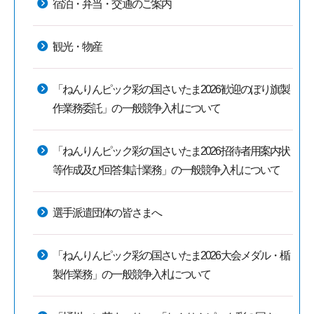
宿泊・弁当・交通のご案内
観光・物産
「ねんりんピック彩の国さいたま2026歓迎のぼり旗製
作業務委託」の一般競争入札について
「ねんりんピック彩の国さいたま2026招待者用案内状
等作成及び回答集計業務」の一般競争入札について
選手派遣団体の皆さまへ
「ねんりんピック彩の国さいたま2026大会メダル・楯
製作業務」の一般競争入札について