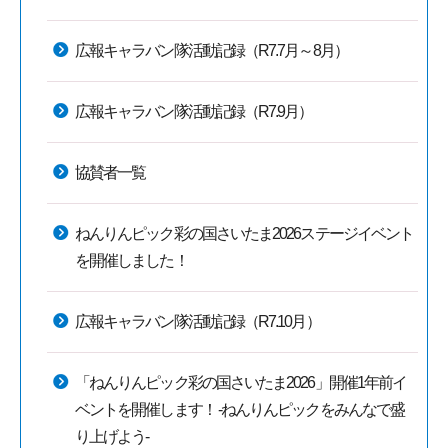
広報キャラバン隊活動記録（R7.7月～8月）
広報キャラバン隊活動記録（R7.9月）
協賛者一覧
ねんりんピック彩の国さいたま2026ステージイベント
を開催しました！
広報キャラバン隊活動記録（R7.10月）
「ねんりんピック彩の国さいたま2026」開催1年前イ
ベントを開催します！ -ねんりんピックをみんなで盛
り上げよう-