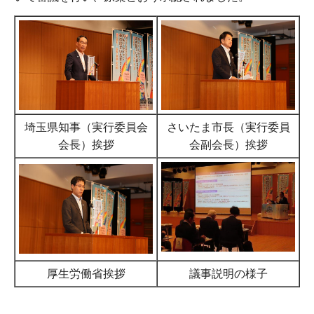
埼玉県知事（実行委員会
さいたま市長（実行委員
会長）挨拶
会副会長）挨拶
厚生労働省挨拶
議事説明の様子