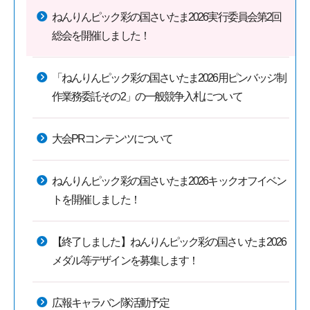
ねんりんピック彩の国さいたま2026実行委員会第2回
総会を開催しました！
「ねんりんピック彩の国さいたま2026用ピンバッジ制
作業務委託その2」の一般競争入札について
大会PRコンテンツについて
ねんりんピック彩の国さいたま2026キックオフイベン
トを開催しました！
【終了しました】ねんりんピック彩の国さいたま2026
メダル等デザインを募集します！
広報キャラバン隊活動予定