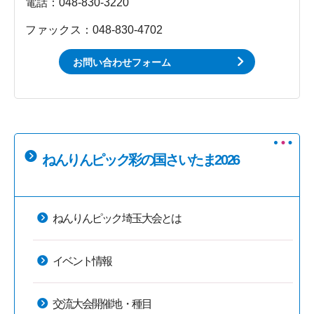
電話：048-830-3220
ファックス：048-830-4702
お問い合わせフォーム
ねんりんピック彩の国さいたま2026
ねんりんピック埼玉大会とは
イベント情報
交流大会開催地・種目