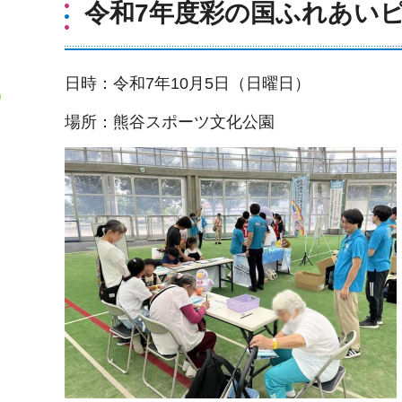
令和7年度彩の国ふれあい
日時：令和7年10月5日（日曜日）
場所：熊谷スポーツ文化公園