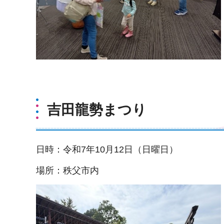
吉田龍勢まつり
日時：令和7年10月12日（日曜日）
場所：秩父市内