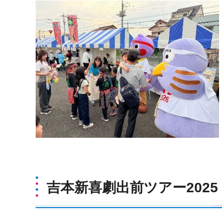
吉本新喜劇出前ツアー2025