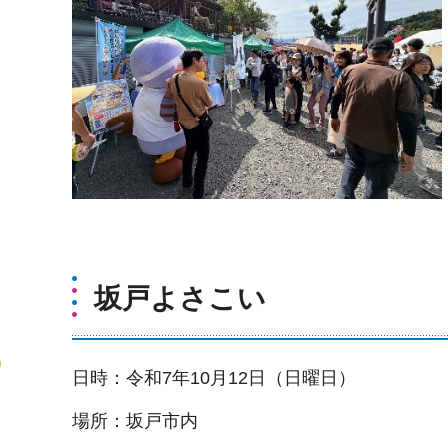
坂戸よさこい
日時：令和7年10月12日（日曜日）
場所：坂戸市内