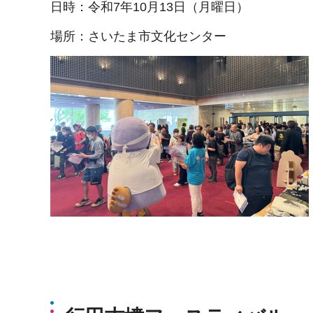
日時：令和7年10月13日（月曜日）
場所：さいたま市文化センター