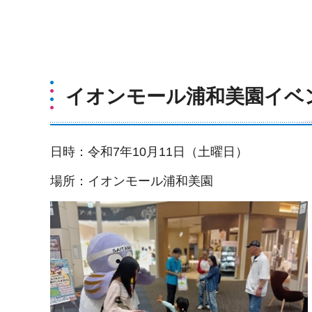
イオンモール浦和美園イベ
日時：令和7年10月11日（土曜日）
場所：イオンモール浦和美園