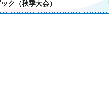
ピック（秋季大会）