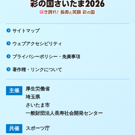
咲き誇れ！長寿と笑顔 彩の国
サイトマップ
ウェブアクセシビリティ
プライバシーポリシー・免責事項
著作権・リンクについて
厚生労働省
主催
埼玉県
さいたま市
一般財団法人長寿社会開発センター
共催
スポーツ庁