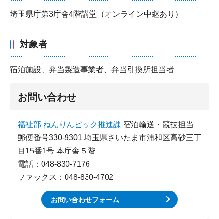
埼玉県庁第3庁舎4階講堂（オンライン中継あり）
対象者
宿泊施設、弁当製造事業者、弁当引換所担当者
お問い合わせ
福祉部
ねんりんピック推進課
宿泊輸送・競技担当
郵便番号330-9301 埼玉県さいたま市浦和区高砂三丁
目15番1号 本庁舎５階
電話：048-830-7176
ファックス：048-830-4702
お問い合わせフォーム