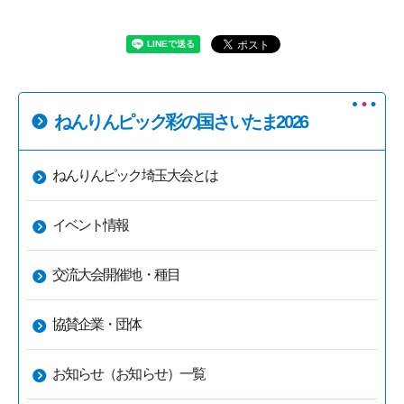
ねんりんピック彩の国さいたま2026
ねんりんピック埼玉大会とは
イベント情報
交流大会開催地・種目
協賛企業・団体
お知らせ（お知らせ）一覧