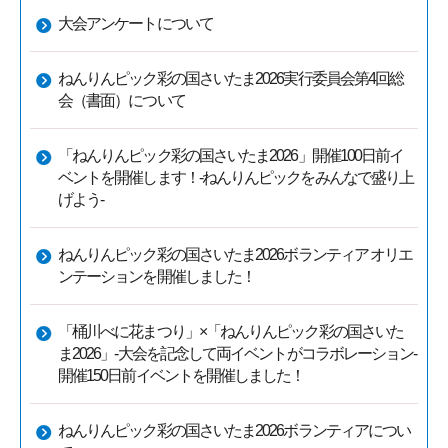
大会アンケートについて
ねんりんピック彩の国さいたま2026実行委員会第4回総
会（書面）について
「ねんりんピック彩の国さいたま2026」開催100日前イ
ベントを開催します！-ねんりんピックをみんなで盛り上
げよう-
ねんりんピック彩の国さいたま2026ボランティア オリエ
ンテーションを開催しました！
「桶川べに花まつり」×「ねんりんピック彩の国さいた
ま2026」-大会を記念して両イベントがコラボレーション-
開催150日前イベントを開催しました！
ねんりんピック彩の国さいたま2026ボランティアについ