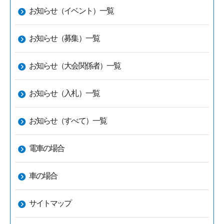
お知らせ（イベント）一覧
お知らせ（募集）一覧
お知らせ（大会関係者）一覧
お知らせ（入札）一覧
お知らせ（すべて）一覧
電車の場合
車の場合
サイトマップ