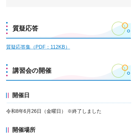
質疑応答
質疑応答集（PDF：112KB）
講習会の開催
開催日
令和8年6月26日（金曜日） ※終了しました
開催場所