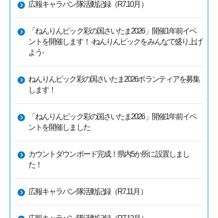
広報キャラバン隊活動記録（R7.10月）
「ねんりんピック彩の国さいたま2026」開催1年前イベ
ントを開催します！ -ねんりんピックをみんなで盛り上げ
よう-
ねんりんピック彩の国さいたま2026ボランティアを募集
します！
「ねんりんピック彩の国さいたま2026」開催1年前イベ
ントを開催しました
カウントダウンボード完成！県内5か所に設置しまし
た！
広報キャラバン隊活動記録（R7.11月）