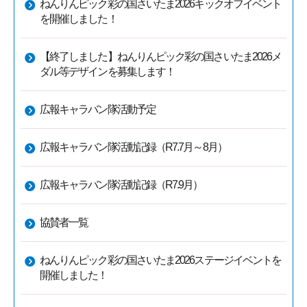
ねんりんピック彩の国さいたま2026キックオフイベント
を開催しました！
【終了しました】ねんりんピック彩の国さいたま2026メ
ダル等デザインを募集します！
広報キャラバン隊活動予定
広報キャラバン隊活動記録（R7.7月～8月）
広報キャラバン隊活動記録（R7.9月）
協賛者一覧
ねんりんピック彩の国さいたま2026ステージイベントを
開催しました！