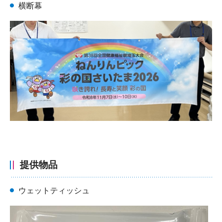
横断幕
提供物品
ウェットティッシュ