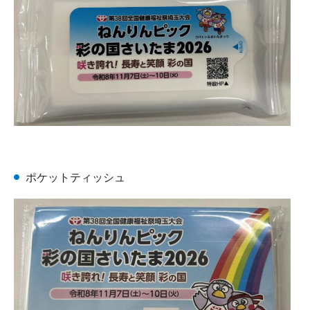
ポケットティッシュ