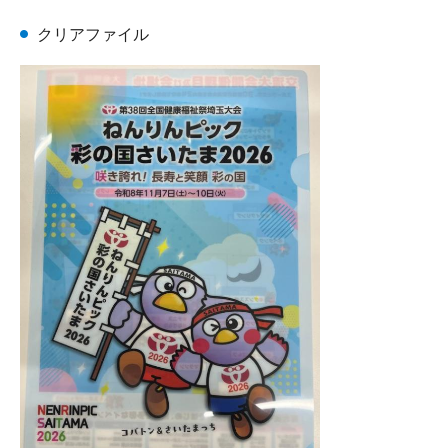
クリアファイル