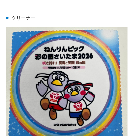
クリーナー