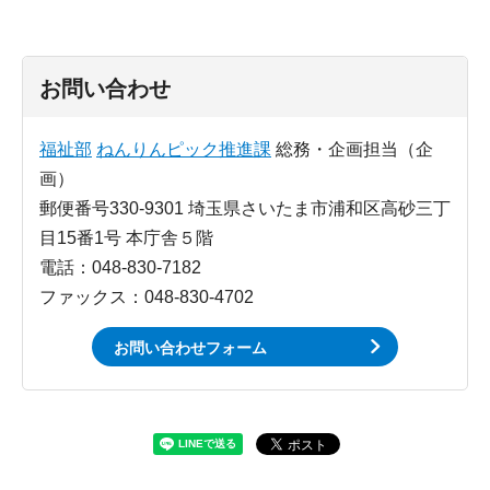
お問い合わせ
福祉部
ねんりんピック推進課
総務・企画担当（企
画）
郵便番号330-9301 埼玉県さいたま市浦和区高砂三丁
目15番1号 本庁舎５階
電話：048-830-7182
ファックス：048-830-4702
お問い合わせフォーム