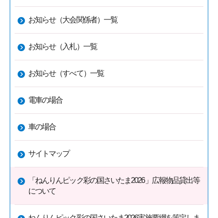
お知らせ（大会関係者）一覧
お知らせ（入札）一覧
お知らせ（すべて）一覧
電車の場合
車の場合
サイトマップ
「ねんりんピック彩の国さいたま2026」広報物品貸出等
について
ねんりんピック彩の国さいたま2026実施要綱を策定しま