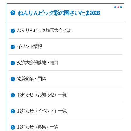
ねんりんピック彩の国さいたま2026
ねんりんピック埼玉大会とは
イベント情報
交流大会開催地・種目
協賛企業・団体
お知らせ（お知らせ）一覧
お知らせ（イベント）一覧
お知らせ（募集）一覧