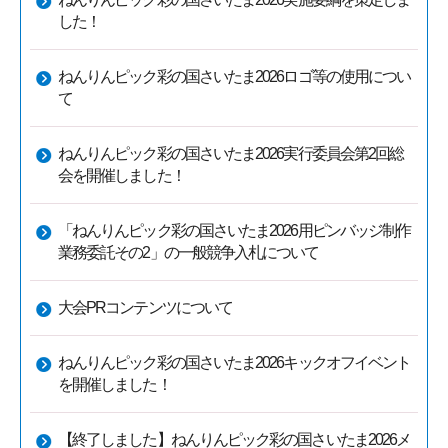
した！
ねんりんピック彩の国さいたま2026ロゴ等の使用につい
て
ねんりんピック彩の国さいたま2026実行委員会第2回総
会を開催しました！
「ねんりんピック彩の国さいたま2026用ピンバッジ制作
業務委託その2」の一般競争入札について
大会PRコンテンツについて
ねんりんピック彩の国さいたま2026キックオフイベント
を開催しました！
【終了しました】ねんりんピック彩の国さいたま2026メ