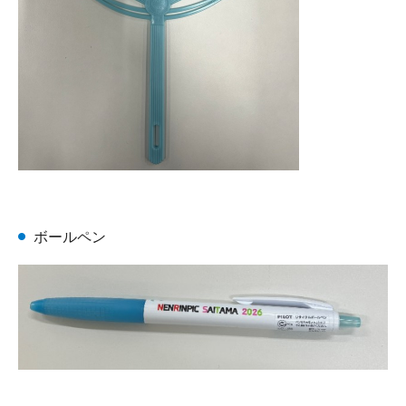
ボールペン