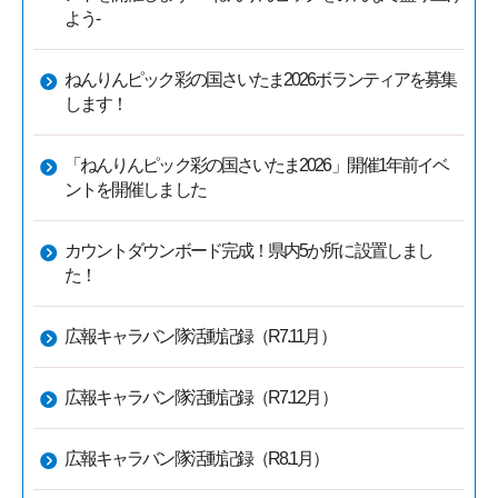
よう-
ねんりんピック彩の国さいたま2026ボランティアを募集
します！
「ねんりんピック彩の国さいたま2026」開催1年前イベ
ントを開催しました
カウントダウンボード完成！県内5か所に設置しまし
た！
広報キャラバン隊活動記録（R7.11月）
広報キャラバン隊活動記録（R7.12月）
広報キャラバン隊活動記録（R8.1月）