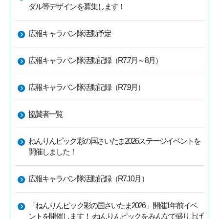
ダル等デザインを募集します！
広報キャラバン隊活動予定
広報キャラバン隊活動記録（R7.7月～8月）
広報キャラバン隊活動記録（R7.9月）
協賛者一覧
ねんりんピック彩の国さいたま2026ステージイベントを
開催しました！
広報キャラバン隊活動記録（R7.10月）
「ねんりんピック彩の国さいたま2026」開催1年前イベ
ントを開催します！ -ねんりんピックをみんなで盛り上げ