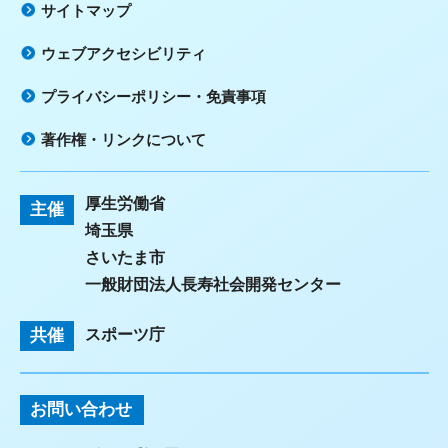
サイトマップ
ウェブアクセシビリティ
プライバシーポリシー・免責事項
著作権・リンクについて
厚生労働省
主催
埼玉県
さいたま市
一般財団法人長寿社会開発センター
共催
スポーツ庁
お問い合わせ