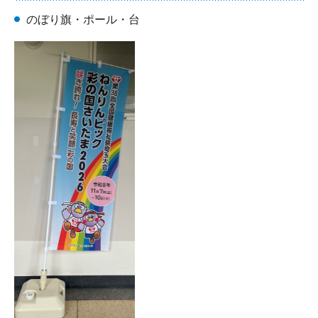
のぼり旗・ポール・台