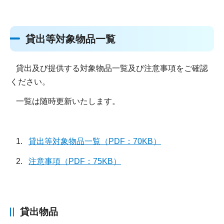
貸出等対象物品一覧
貸出及び提供する対象物品一覧及び注意事項をご確認
ください。
一覧は随時更新いたします。
1.
貸出等対象物品一覧（PDF：70KB）
2.
注意事項（PDF：75KB）
貸出物品