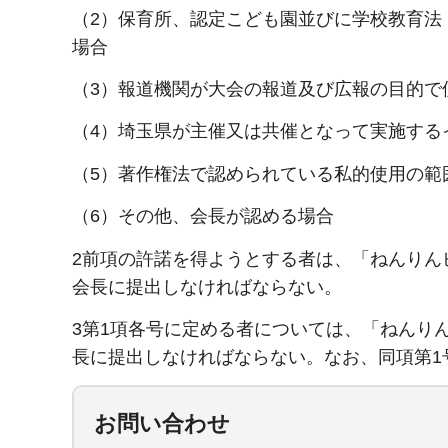
（2）保育所、認定こども園並びに学校教育法
場合
（3）報道機関が大会の報道及び広報の目的で
（4）埼玉県が主催又は共催となって実施する
（5）著作権法で認められている私的使用の範
（6）その他、会長が認める場合
2前項の許諾を得ようとする者は、「ねんりん
会長に提出しなければならない。
3第1項各号に定める者については、「ねんりん
長に提出しなければならない。なお、同項第1
お問い合わせ