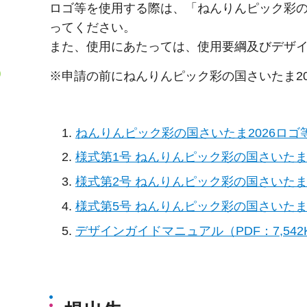
ロゴ等を使用する際は、「ねんりんピック彩の
ってください。
また、使用にあたっては、使用要綱及びデザ
※申請の前にねんりんピック彩の国さいたま2
ねんりんピック彩の国さいたま2026ロゴ等
様式第1号 ねんりんピック彩の国さいたま
様式第2号 ねんりんピック彩の国さいたま2
様式第5号 ねんりんピック彩の国さいたま
デザインガイドマニュアル（PDF：7,542