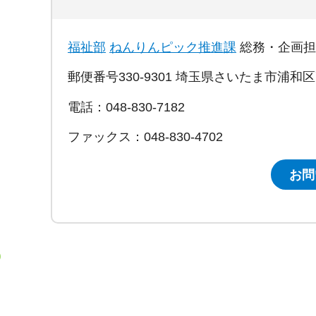
福祉部
ねんりんピック推進課
総務・企画担
郵便番号330-9301 埼玉県さいたま市浦和
電話：048-830-7182
ファックス：048-830-4702
お問