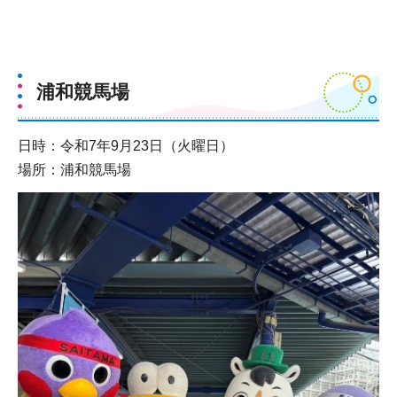
浦和競馬場
日時：令和7年9月23日（火曜日）
場所：浦和競馬場