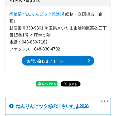
福祉部
ねんりんピック推進課
総務・企画担当（企
画）
郵便番号330-9301 埼玉県さいたま市浦和区高砂三丁
目15番1号 本庁舎５階
電話：048-830-7182
ファックス：048-830-4702
お問い合わせフォーム
ねんりんピック彩の国さいたま2026