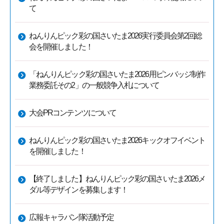
て
ねんりんピック彩の国さいたま2026実行委員会第2回総
会を開催しました！
「ねんりんピック彩の国さいたま2026用ピンバッジ制作
業務委託その2」の一般競争入札について
大会PRコンテンツについて
ねんりんピック彩の国さいたま2026キックオフイベント
を開催しました！
【終了しました】ねんりんピック彩の国さいたま2026メ
ダル等デザインを募集します！
広報キャラバン隊活動予定