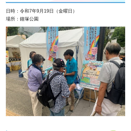
日時：令和7年9月19日（金曜日）
場所：鐘塚公園