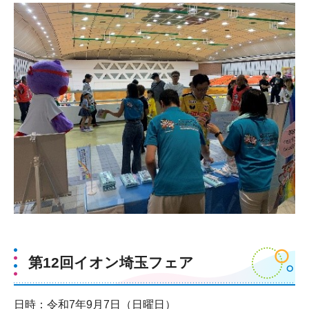
第12回イオン埼玉フェア
日時：令和7年9月7日（日曜日）