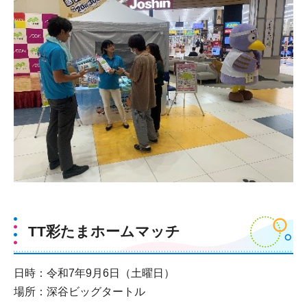
TT彩たまホームマッチ
日時：令和7年9月6日（土曜日）
場所：深谷ビッグタートル