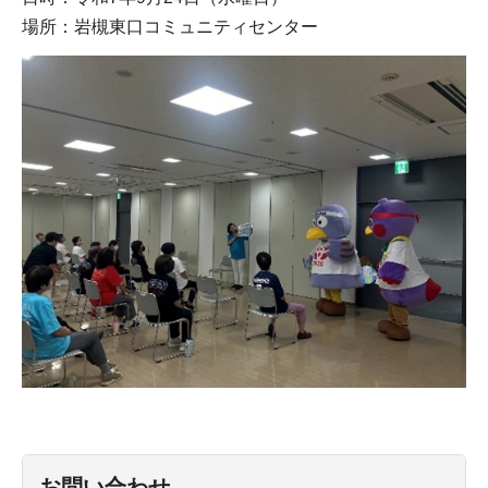
場所：岩槻東口コミュニティセンター
お問い合わせ