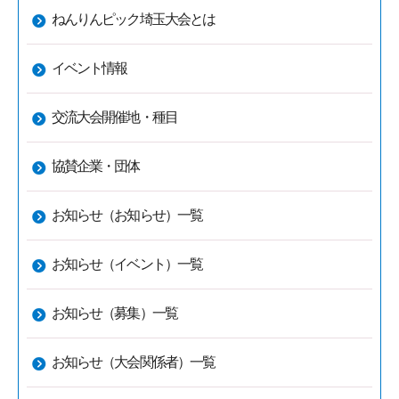
ねんりんピック埼玉大会とは
イベント情報
交流大会開催地・種目
協賛企業・団体
お知らせ（お知らせ）一覧
お知らせ（イベント）一覧
お知らせ（募集）一覧
お知らせ（大会関係者）一覧