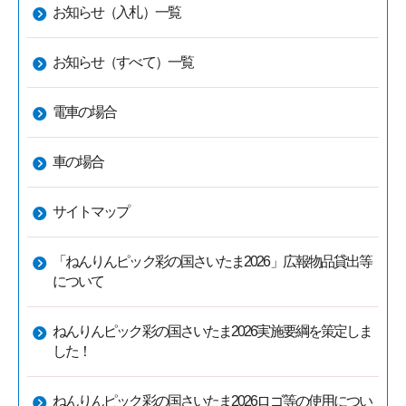
お知らせ（入札）一覧
お知らせ（すべて）一覧
電車の場合
車の場合
サイトマップ
「ねんりんピック彩の国さいたま2026」広報物品貸出等
について
ねんりんピック彩の国さいたま2026実施要綱を策定しま
した！
ねんりんピック彩の国さいたま2026ロゴ等の使用につい