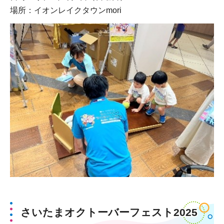
場所：イオンレイクタウンmori
さいたまオクトーバーフェスト2025