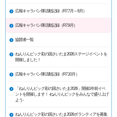
広報キャラバン隊活動記録（R7.7月～8月）
広報キャラバン隊活動記録（R7.9月）
協賛者一覧
ねんりんピック彩の国さいたま2026ステージイベントを
開催しました！
広報キャラバン隊活動記録（R7.10月）
「ねんりんピック彩の国さいたま2026」開催1年前イベ
ントを開催します！ -ねんりんピックをみんなで盛り上げ
よう-
ねんりんピック彩の国さいたま2026ボランティアを募集