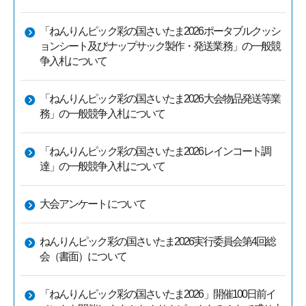
「ねんりんピック彩の国さいたま2026ポータブルクッシ
ョンシート及びナップサック製作・発送業務」の一般競
争入札について
「ねんりんピック彩の国さいたま2026大会物品発送等業
務」の一般競争入札について
「ねんりんピック彩の国さいたま2026レインコート調
達」の一般競争入札について
大会アンケートについて
ねんりんピック彩の国さいたま2026実行委員会第4回総
会（書面）について
「ねんりんピック彩の国さいたま2026」開催100日前イ