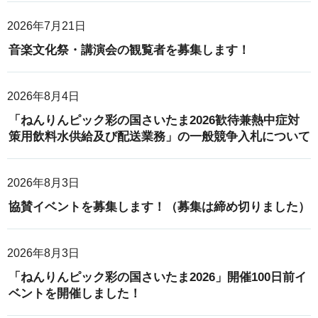
2026年7月21日
音楽文化祭・講演会の観覧者を募集します！
2026年8月4日
「ねんりんピック彩の国さいたま2026歓待兼熱中症対
策用飲料水供給及び配送業務」の一般競争入札について
2026年8月3日
協賛イベントを募集します！（募集は締め切りました）
2026年8月3日
「ねんりんピック彩の国さいたま2026」開催100日前イ
ベントを開催しました！