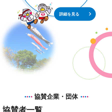
詳細を見る
協賛企業・団体
協賛者一覧