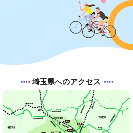
埼玉県へのアクセス