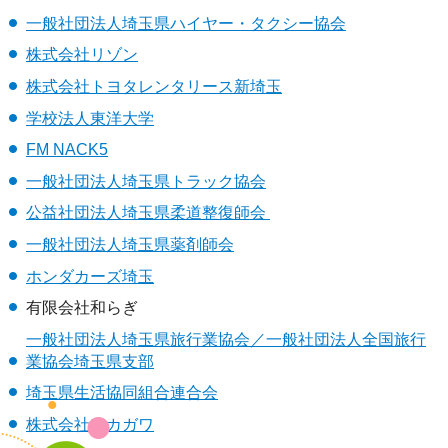
一般社団法人埼玉県ハイヤー・タクシー協会
株式会社リゾン
株式会社トヨタレンタリース新埼玉
学校法人東洋大学
FM NACK5
一般社団法人埼玉県トラック協会
公益社団法人埼玉県柔道整復師会
一般社団法人埼玉県薬剤師会
ホンダカーズ埼玉
有限会社和らぎ
一般社団法人埼玉県旅行業協会／一般社団法人全国旅行
業協会埼玉県支部
埼玉県生活協同組合連合会
株式会社フカガワ