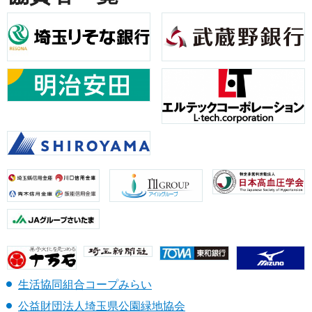
生活協同組合コープみらい
公益財団法人埼玉県公園緑地協会