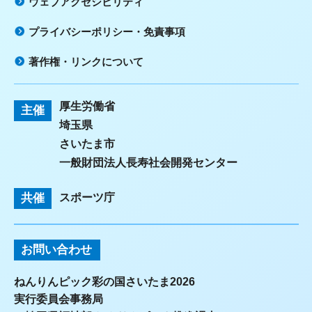
ウェブアクセシビリティ
プライバシーポリシー・免責事項
著作権・リンクについて
厚生労働省
主催
埼玉県
さいたま市
一般財団法人長寿社会開発センター
共催
スポーツ庁
お問い合わせ
ねんりんピック彩の国さいたま2026
実行委員会事務局