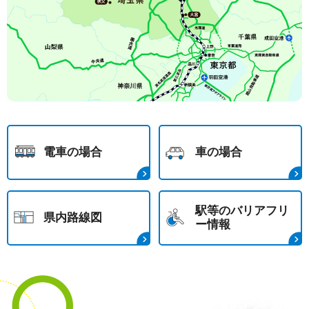
電車の場合
車の場合
駅等のバリアフリ
県内路線図
ー情報