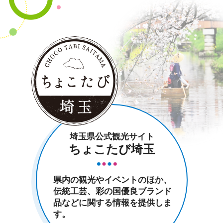
埼玉県公式観光サイト
ちょこたび埼玉
県内の観光やイベントのほか、
伝統工芸、彩の国優良ブランド
品などに関する情報を提供しま
す。