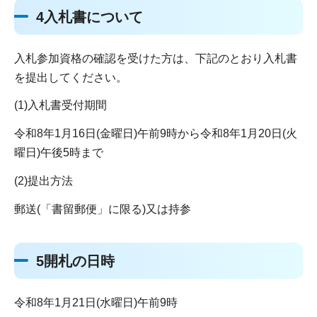
4入札書について
入札参加資格の確認を受けた方は、下記のとおり入札書
を提出してください。
(1)入札書受付期間
令和8年1月16日(金曜日)午前9時から令和8年1月20日(火
曜日)午後5時まで
(2)提出方法
郵送(「書留郵便」に限る)又は持参
5開札の日時
令和8年1月21日(水曜日)午前9時