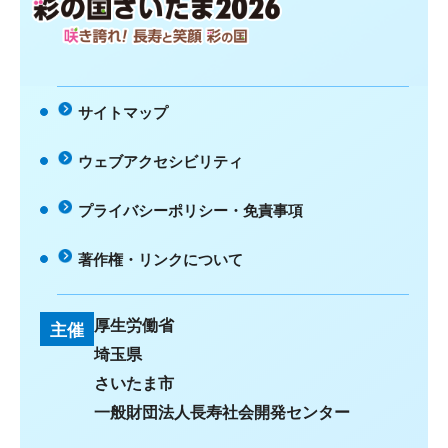
咲き誇れ！長寿と笑顔 彩の国
サイトマップ
ウェブアクセシビリティ
プライバシーポリシー・免責事項
著作権・リンクについて
厚生労働省
主催
埼玉県
さいたま市
一般財団法人長寿社会開発センター