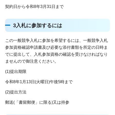
契約日から令和8年3月31日まで
3入札に参加するには
この一般競争入札に参加を希望するには、一般競争入札
参加資格確認申請書及び必要な添付書類を所定の日時ま
でに提出して、入札参加資格の確認を受けなければなり
ませんので御注意ください。
(1)提出期限
令和8年1月13日(火曜日)午後5時まで
(2)提出方法
郵送(「書留郵便」に限る)又は持参