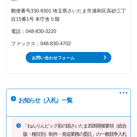
郵便番号330-9301 埼玉県さいたま市浦和区高砂三丁
目15番1号 本庁舎５階
電話：048-830-3220
ファックス：048-830-4702
お問い合わせフォーム
お知らせ（入札）一覧
「ねんりんピック彩の国さいたま2026開催要領（総合
版・種目別）制作・発送業務の委託」の一般競争入札