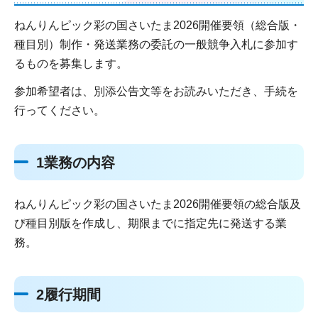
ねんりんピック彩の国さいたま2026開催要領（総合版・
種目別）制作・発送業務の委託の一般競争入札に参加す
るものを募集します。
参加希望者は、別添公告文等をお読みいただき、手続を
行ってください。
1業務の内容
ねんりんピック彩の国さいたま2026開催要領の総合版及
び種目別版を作成し、期限までに指定先に発送する業
務。
2履行期間