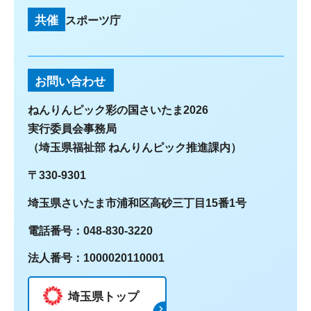
共催
スポーツ庁
お問い合わせ
ねんりんピック彩の国さいたま2026
実行委員会事務局
（埼玉県福祉部 ねんりんピック推進課内）
〒330-9301
埼玉県さいたま市浦和区高砂三丁目15番1号
電話番号：048-830-3220
法人番号：1000020110001
埼玉県トップ