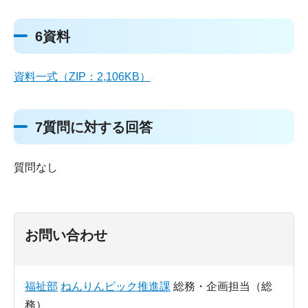
6資料
資料一式（ZIP：2,106KB）
7質問に対する回答
質問なし
お問い合わせ
福祉部
ねんりんピック推進課
総務・企画担当（総
務）