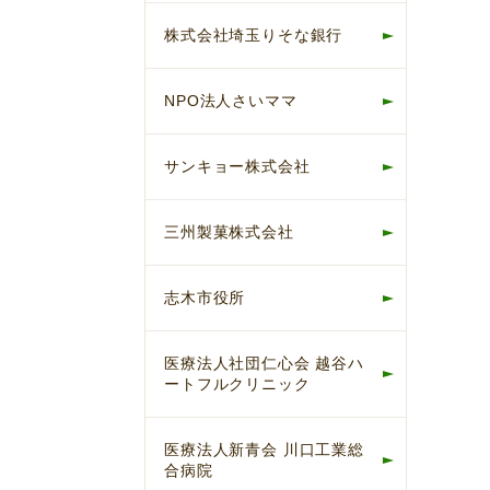
株式会社埼玉りそな銀行
NPO法人さいママ
サンキョー株式会社
三州製菓株式会社
志木市役所
医療法人社団仁心会 越谷ハ
ートフルクリニック
医療法人新青会 川口工業総
合病院