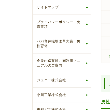
サイトマップ
プライバシーポリシー・免
責事項
パパ育休職場改革大賞・男
性育休
企業内保育所共同利用マニ
ュアルのご案内
ジェコー株式会社
小川工業株式会社
男
東彩ガス株式会社