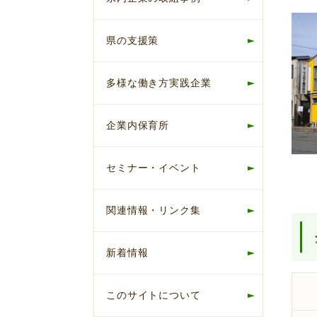
県の支援策
多様な働き方実践企業
企業内保育所
セミナー・イベント
関連情報・リンク集
新着情報
このサイトについて