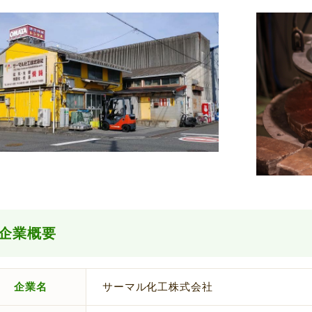
企業概要
企業名
サーマル化工株式会社