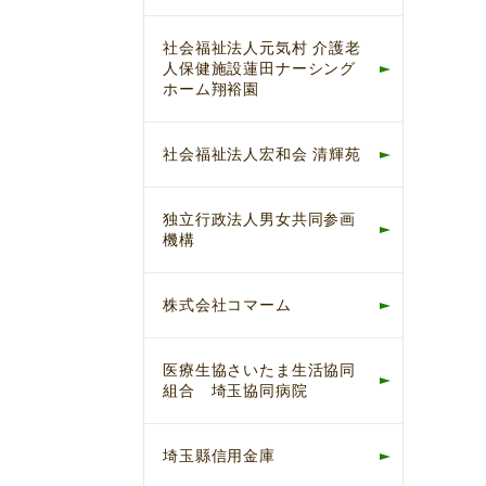
社会福祉法人元気村 介護老
人保健施設蓮田ナーシング
ホーム翔裕園
社会福祉法人宏和会 清輝苑
独立行政法人男女共同参画
機構
株式会社コマーム
医療生協さいたま生活協同
組合 埼玉協同病院
埼玉縣信用金庫