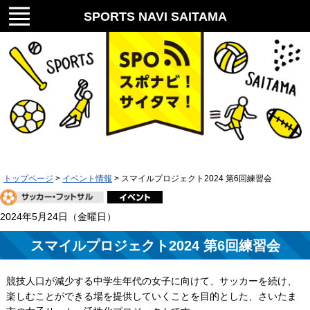
メニ
SPORTS NAVI SAITAMA
ュー
スポナビ！サイタマ！
トップページ
>
イベント情報
> スマイルプロジェクト2024 第6回練習会
2024年5月24日（金曜日）
スマイルプロジェクト2024 第6回練習会
競技人口が減少する中学生年代の女子に向けて、サッカーを続け、
楽しむことができる場を提供していくことを目的とした、さいたま