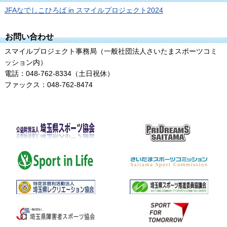
JFAなでしこひろば in スマイルプロジェクト2024
お問い合わせ
スマイルプロジェクト事務局（一般社団法人さいたまスポーツコミ
ッション内）
電話：048-762-8334（土日祝休）
ファックス：048-762-8474