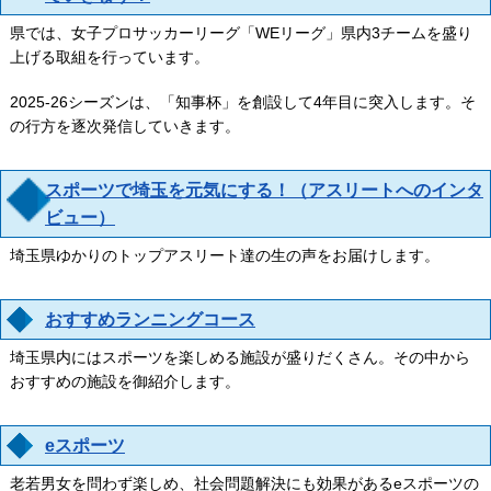
県では、女子プロサッカーリーグ「WEリーグ」県内3チームを盛り
上げる取組を行っています。
2025-26シーズンは、「知事杯」を創設して4年目に突入します。そ
の行方を逐次発信していきます。
スポーツで埼玉を元気にする！（アスリートへのインタ
ビュー）
埼玉県ゆかりのトップアスリート達の生の声をお届けします。
おすすめランニングコース
埼玉県内にはスポーツを楽しめる施設が盛りだくさん。その中から
おすすめの施設を御紹介します。
eスポーツ
老若男女を問わず楽しめ、社会問題解決にも効果があるeスポーツの