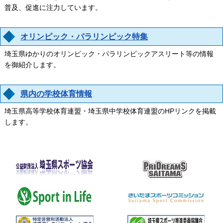
普及、促進に注力しています。
オリンピック・パラリンピック特集
埼玉県ゆかりのオリンピック・パラリンピックアスリート等の情報
を御紹介します。
県内の学校体育情報
埼玉県高等学校体育連盟・埼玉県中学校体育連盟のHPリンクを掲載
します。