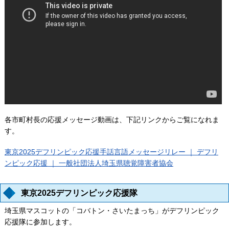
各市町村長の応援メッセージ動画は、下記リンクからご覧になれま
す。
東京2025デフリンピック応援手話言語メッセージリレー ｜ デフリ
ンピック応援 ｜ 一般社団法人埼玉県聴覚障害者協会
東京2025デフリンピック応援隊
埼玉県マスコットの「コバトン・さいたまっち」がデフリンピック
応援隊に参加します。