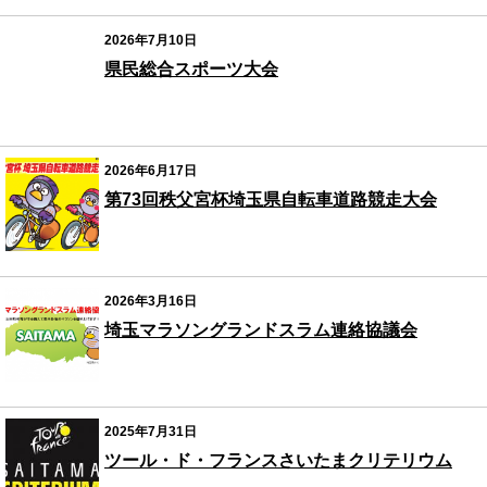
2026年7月10日
県民総合スポーツ大会
2026年6月17日
第73回秩父宮杯埼玉県自転車道路競走大会
2026年3月16日
埼玉マラソングランドスラム連絡協議会
2025年7月31日
ツール・ド・フランスさいたまクリテリウム