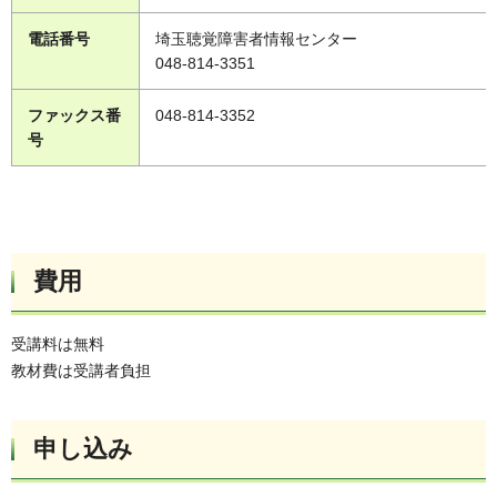
電話番号
埼玉聴覚障害者情報センター
048-814-3351
ファックス番
048-814-3352
号
費用
受講料は無料
教材費は受講者負担
申し込み