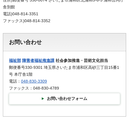
住所)郵便番号 330-0074 さいたま市浦和区北浦和5-6-5 浦和合同庁
舎別館
電話)048-814-3351
ファックス)048-814-3352
お問い合わせ
福祉部
障害者福祉推進課
社会参加推進・芸術文化担当
郵便番号330-9301 埼玉県さいたま市浦和区高砂三丁目15番1
号 本庁舎1階
電話：
048-830-3309
ファックス：048-830-4789
お問い合わせフォーム