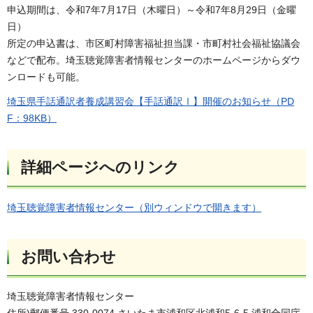
申込期間は、令和7年7月17日（木曜日）～令和7年8月29日（金曜
日）
所定の申込書は、市区町村障害福祉担当課・市町村社会福祉協議会
などで配布。埼玉聴覚障害者情報センターのホームページからダウ
ンロードも可能。
埼玉県手話通訳者養成講習会【手話通訳Ⅰ】開催のお知らせ（PD
F：98KB）
詳細ページへのリンク
埼玉聴覚障害者情報センター（別ウィンドウで開きます）
お問い合わせ
埼玉聴覚障害者情報センター