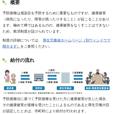
概要
予防接種は感染症を予防するために重要なものですが、健康被害
（病気になったり、障害が残ったりすること）が起こることがあり
ます。極めて稀ではあるものの、健康被害をなくすことはできない
ため、救済制度が設けられています。
制度の詳細については、
厚生労働省ホームページ（別ウィンドウで
開きます）
をご参照ください。
給付の流れ
予防接種法に基づく予防接種を受けた方に健康被害が生じた場合、
その健康被害が接種を受けたことによるものであると厚生労働大臣
が認定したときは、市町村により給付が行われます。