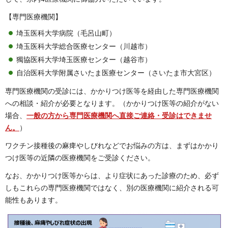
【専門医療機関】
埼玉医科大学病院（毛呂山町）
埼玉医科大学総合医療センター（川越市）
獨協医科大学埼玉医療センター（越谷市）
自治医科大学附属さいたま医療センター（さいたま市大宮区）
専門医療機関の受診には、かかりつけ医等を経由した専門医療機関
への相談・紹介が必要となります。（かかりつけ医等の紹介がない
場合、
一般の方から専門医療機関へ直接ご連絡・受診はできませ
ん。
）
ワクチン接種後の麻痺やしびれなどでお悩みの方は、まずはかかり
つけ医等の近隣の医療機関をご受診ください。
なお、かかりつけ医等からは、より症状にあった診療のため、必ず
しもこれらの専門医療機関ではなく、別の医療機関に紹介される可
能性もあります。