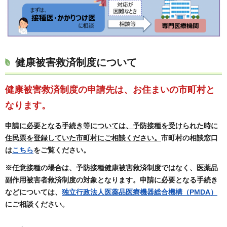
健康被害救済制度について
健康被害救済制度の申請先は、お住まいの市町村と
なります。
申請に必要となる手続き等については、予防接種を受けられた時に
住民票を登録していた市町村にご相談ください。
市町村の相談窓口
は
こちら
をご覧ください。
※任意接種の場合は、予防接種健康被害救済制度ではなく、医薬品
副作用被害者救済制度の対象となります。申請に必要となる手続き
などについては、
独立行政法人医薬品医療機器総合機構（PMDA）
にご相談ください。