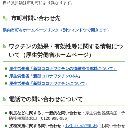
自己負担額は市町村により異なります。
市町村問い合わせ先
県内市町村ホームページリンク（別ウィンドウで開きます）
ワクチンの効果・有効性等に関する情報につ
いて（厚生労働省ホームページ）
厚生労働省「新型コロナワクチンの情報提供資材について」
厚生労働省「新型コロナワクチンQ&A
」
厚生労働省「新型コロナワクチンについて
」
電話での問い合わせについて
制度などに関する、一般的な問い合わせ
：
厚生労働省感染症・予
防接種相談窓口（0120-995-956）
接種実施に関する問い合わせ
：
お住まいの市町村
にお問い合わせ