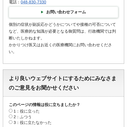
電話：
048-830-7330
お問い合わせフォーム
個別の症状が副反応かどうかについてや接種の可否について
など、医療的な知識が必要となる御質問は、行政機関では判
断いたしかねます。
かかりつけ医又はお近くの医療機関にお問い合わせくださ
い。
より良いウェブサイトにするためにみなさま
のご意見をお聞かせください
このページの情報は役に立ちましたか？
1：役に立った
2：ふつう
3：役に立たなかった