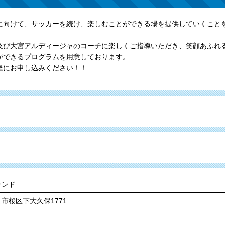
に向けて、サッカーを続け、楽しむことができる場を提供していくこと
及び大宮アルディージャのコーチに楽しくご指導いただき、笑顔あふれ
ができるプログラムを用意しております。
軽にお申し込みください！！
ランド
市桜区下大久保1771