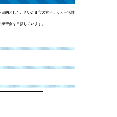
を目的とした、さいたま市の女子サッカー活性
る練習会を目指しています。