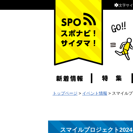
文字サイ
スポナビ！サイタマ！
トップページ
>
イベント情報
> スマイルプ
スマイルプロジェクト2024