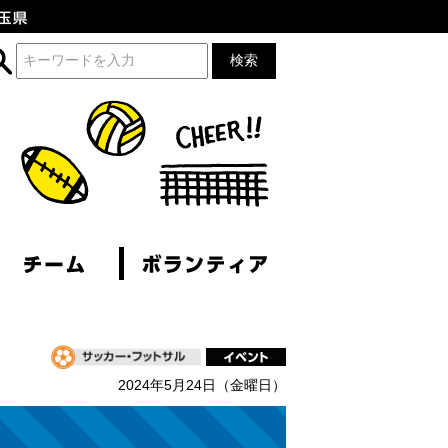
2024年5月24日（金曜日）