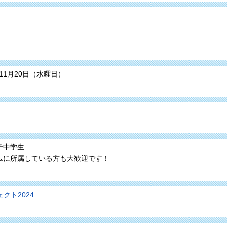
。
11月20日（水曜日）
子中学生
ムに所属している方も大歓迎です！
クト2024