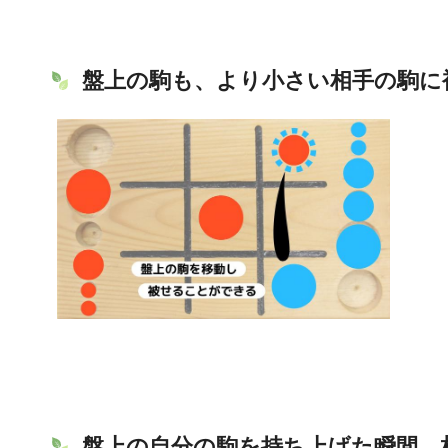
盤上の駒も、より小さい相手の駒に
盤上の自分の駒を持ち上げた瞬間、