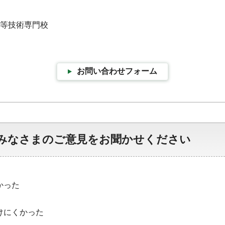
谷高等技術専門校
お問い合わせフォーム
みなさまのご意見をお聞かせください
かった
けにくかった