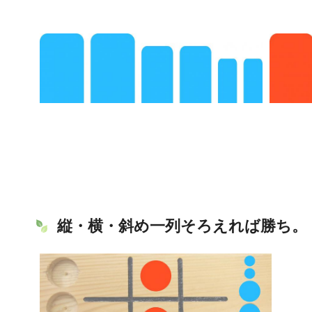
縦・横・斜め一列そろえれば勝ち。