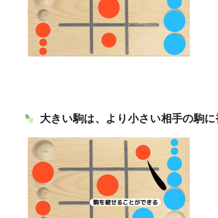
大きい駒は、より小さい相手の駒に