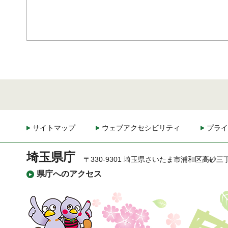
サイトマップ
ウェブアクセシビリティ
プライ
埼玉県庁
〒330-9301 埼玉県さいたま市浦和区高砂三
県庁へのアクセス