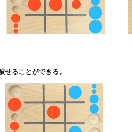
被せることができる。