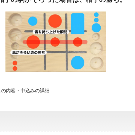
スの内容・申込みの詳細