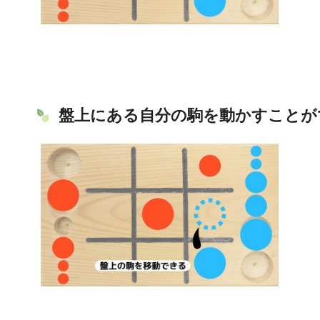
盤上にある自分の駒を動かすことが