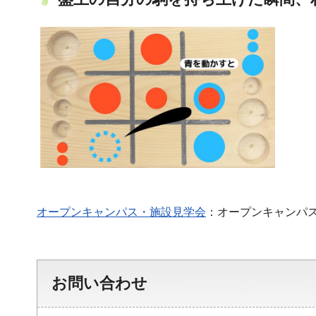
オープンキャンパス・施設見学会
：オープンキャンパ
お問い合わせ