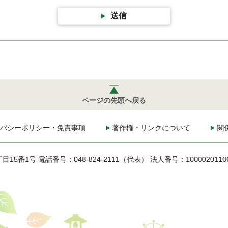
送信
ページの先頭へ戻る
バシーポリシー・免責事項
著作権・リンクについて
関
丁目15番1号
電話番号：048-824-2111（代表）
法人番号：1000020110