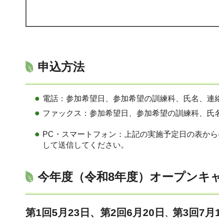
申込方法
電話：参加希望日、参加希望の訓練科、氏名、連絡先を
ファックス：参加希望日、参加希望の訓練科、氏名、
PC・スマートフォン：上記の実施予定日の表か
して送信してください。
今年度（令和8年度）オープンキ
第1回5月23日、第2回6月20日
第3回7月
、