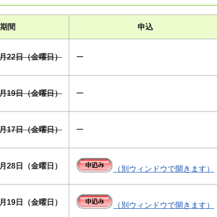
期間
申込
5月22日（金曜日）
ー
6月19日（金曜日）
ー
7月17日（金曜日）
ー
8月28日（金曜日）
（別ウィンドウで開きます）
2月19日（金曜日）
（別ウィンドウで開きます）