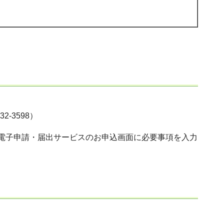
-3598）
電子申請・届出サービスのお申込画面に必要事項を入力