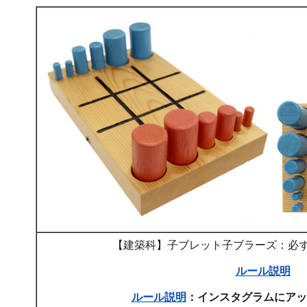
【建築科】子ブレット子ブラーズ：必ず
ルール説明
ルール説明
：インスタグラムにアッ