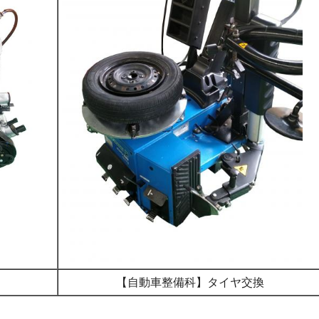
【自動車整備科】タイヤ交換