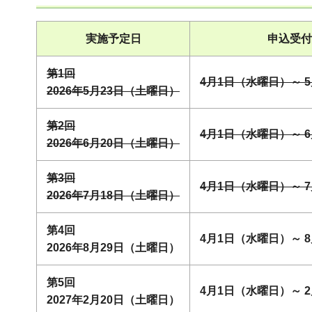
実施予定日
申込受付
第1回
4月1日（水曜日）～ 
2026年5月23日（土曜日）
第2回
4月1日（水曜日）～ 
2026年6月20日（土曜日）
第3回
4月1日（水曜日）～ 
2026年7月18日（土曜日）
第4回
4月1日（水曜日）～ 
2026年8月29日（土曜日）
第5回
4月1日（水曜日）～ 
2027年2月20日（土曜日）