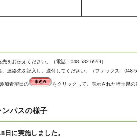
お伝えください。（電話：048-532-6559）
連絡先を記入し、送付してください。（ファックス：048-532
ら参加希望日の
をクリックして、表示された埼玉県の
ャンパスの様子
18日
に実施しました。