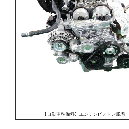
【自動車整備科】エンジンピストン脱着