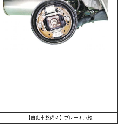
【自動車整備科】ブレーキ点検