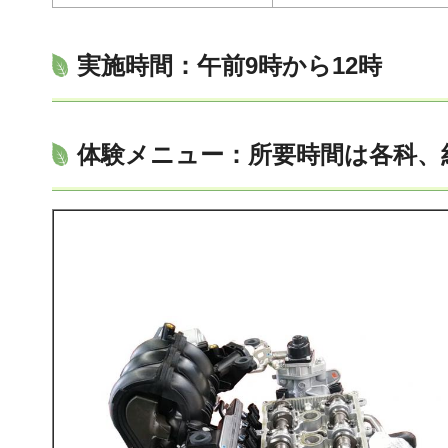
実施時間：午前9時から12時
体験メニュー：所要時間は各科、