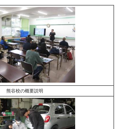
熊谷校の概要説明