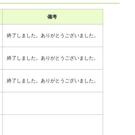
備考
終了しました。ありがとうございました。
終了しました。ありがとうございました。
終了しました。ありがとうございました。