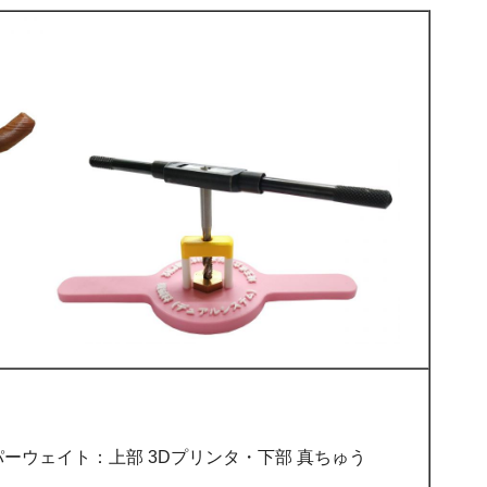
ーウェイト：上部 3Dプリンタ・下部 真ちゅう