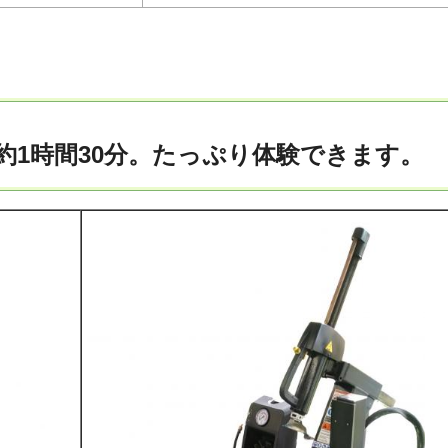
約1時間30分。たっぷり体験できます。