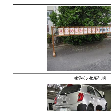
熊谷校の概要説明