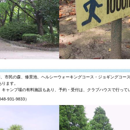
並木、市民の森、修景池、ヘルシーウォーキングコース・ジョギングコー
あります。
、キャンプ場の有料施設もあり、予約・受付は、クラブハウスで行って
931-9833）