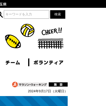
2024年9月17日（火曜日）