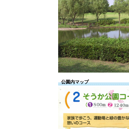
公園内マップ