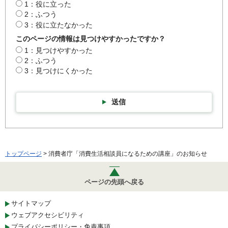
1：役に立った
2：ふつう
3：役に立たなかった
このページの情報は見つけやすかったですか？
1：見つけやすかった
2：ふつう
3：見つけにくかった
送信
トップページ
> 消費者庁「消費生活相談員になるための講座」のお知らせ
ページの先頭へ戻る
サイトマップ
ウェブアクセシビリティ
プライバシーポリシー・免責事項