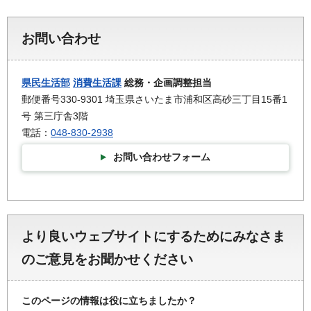
お問い合わせ
県民生活部
消費生活課
総務・企画調整担当
郵便番号330-9301 埼玉県さいたま市浦和区高砂三丁目15番1
号 第三庁舎3階
電話：
048-830-2938
お問い合わせフォーム
より良いウェブサイトにするためにみなさま
のご意見をお聞かせください
このページの情報は役に立ちましたか？