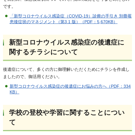
です。
「新型コロナウイルス感染症（COVID-19）診療の手引き 別冊罹
患後症状のマネジメント（第3.1 版）（PDF：5,670KB）
新型コロナウイルス感染症の後遺症に
関するチラシについて
後遺症について、多くの方に御理解いただくためにチラシを作成し
ましたので、御活用ください。
新型コロナウイルス感染症の後遺症にお悩みの方へ（PDF：334
KB）
学校の登校や学習に関することについ
て