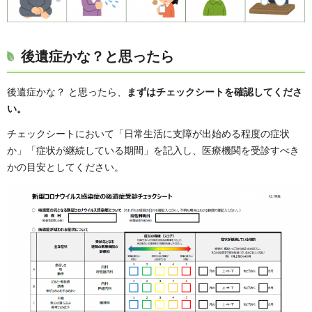
後遺症かな？と思ったら
後遺症かな？ と思ったら、
まずはチェックシートを確認してくださ
い。
チェックシートにおいて「日常生活に支障が出始める程度の症状
か」「症状が継続している期間」を記入し、医療機関を受診すべき
かの目安としてください。