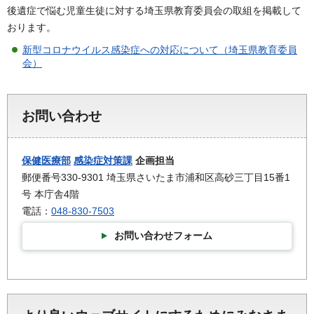
後遺症で悩む児童生徒に対する埼玉県教育委員会の取組を掲載して
おります。
新型コロナウイルス感染症への対応について（埼玉県教育委員
会）
お問い合わせ
保健医療部
感染症対策課
企画担当
郵便番号330-9301 埼玉県さいたま市浦和区高砂三丁目15番1
号 本庁舎4階
電話：
048-830-7503
お問い合わせフォーム