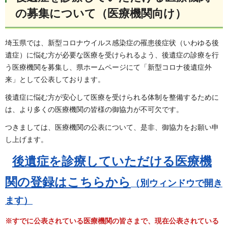
の募集について（医療機関向け）
埼玉県では、新型コロナウイルス感染症の罹患後症状（いわゆる後
遺症）に悩む方が必要な医療を受けられるよう、後遺症の診療を行
う医療機関を募集し、県ホームページにて「新型コロナ後遺症外
来」として公表しております。
後遺症に悩む方が安心して医療を受けられる体制を整備するために
は、より多くの医療機関の皆様の御協力が不可欠です。
つきましては、医療機関の公表について、是非、御協力をお願い申
し上げます。
後遺症を診療していただける医療機
関の登録はこちらから
（別ウィンドウで開き
ます）
※すでに公表されている医療機関の皆さまで、現在公表されている