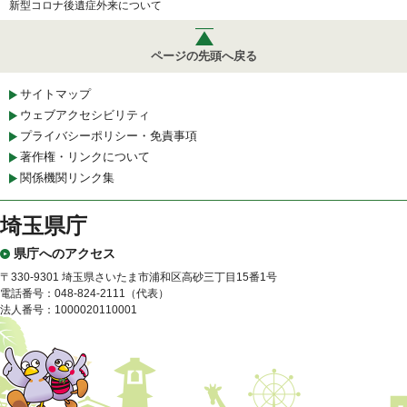
新型コロナ後遺症外来について
ページの先頭へ戻る
サイトマップ
ウェブアクセシビリティ
プライバシーポリシー・免責事項
著作権・リンクについて
関係機関リンク集
埼玉県庁
県庁へのアクセス
〒330-9301 埼玉県さいたま市浦和区高砂三丁目15番1号
電話番号：048-824-2111（代表）
法人番号：1000020110001