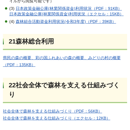
イルから閲覧可能です）
(3)
日本政策金融公庫(林業関係資金)利用状況（PDF：91KB）
日本政策金融公庫(林業関係資金)利用状況（エクセル：15KB）
(4)
森林組合活動資金利用状況(令和3年度)（PDF：39KB）
21森林総合利用
県民の森の概要、彩の国ふれあいの森の概要、みどりの村の概要
（PDF：135KB）
22社会全体で森林を支える仕組みづく
り
社会全体で森林を支える仕組みづくり（PDF：56KB）
社会全体で森林を支える仕組みづくり（エクセル：12KB）