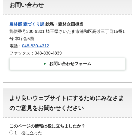
お問い合わせ
農林部
森づくり課
総務・森林企画担当
郵便番号330-9301 埼玉県さいたま市浦和区高砂三丁目15番1
号 本庁舎5階
電話：
048-830-4312
ファックス：048-830-4839
お問い合わせフォーム
より良いウェブサイトにするためにみなさま
のご意見をお聞かせください
このページの情報は役に立ちましたか？
1：役に立った