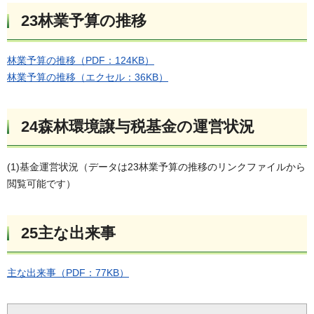
23林業予算の推移
林業予算の推移（PDF：124KB）
林業予算の推移（エクセル：36KB）
24森林環境譲与税基金の運営状況
(1)基金運営状況（データは23林業予算の推移のリンクファイルから
閲覧可能です）
25主な出来事
主な出来事（PDF：77KB）