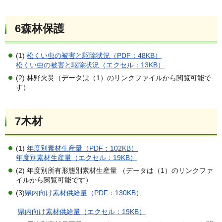
6森林保護
(1)
松くい虫の被害と駆除状況（PDF：48KB）
松くい虫の被害と駆除状況（エクセル：13KB）
(2) 林野火災（データは（1）のリンクファイルから閲覧可能で
す）
7木材
(1)
年度別素材生産量（PDF：102KB）
年度別素材生産量（エクセル：19KB）
(2) 年度別所有形態別素材生産量 （データは（1）のリンクファ
イルから閲覧可能です）
(3)
県内向け素材供給量（PDF：130KB）
県内向け素材供給量（エクセル：19KB）