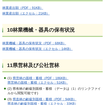
林業産出額（PDF：91KB）
林業産出額（エクセル：21KB）
10林業機械・器具の保有状況
林業機械・器具の保有状況（PDF：68KB）
林業機械・器具の保有状況（エクセル：14KB）
11県営林及び公社営林
(1)
県営林の面積・蓄積（PDF：186KB）
県営林の面積・蓄積（エクセル：51KB）
(2) 県有林の齢級別面積・蓄積 （データは（1）のリンクファイ
ルから閲覧可能です)
(3)
県造林の齢級別面積・蓄積（PDF：94KB）
県造林の齢級別面積・蓄積（エクセル：33KB）