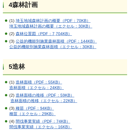
4森林計画
(1)
埼玉地域森林計画の概要（PDF：70KB）
埼玉地域森林計画の概要（エクセル：30KB）
(2)
森林位置図（PDF：7,704KB）
(3)
公益的機能別施業森林面積（PDF：144KB）
公益的機能別施業森林面積（エクセル：30KB）
5造林
(1)
造林面積（PDF：55KB）
造林面積（エクセル：24KB）
(2)
造林面積の推移（PDF：59KB）
造林面積の推移（エクセル：22KB）
(3)
種苗（PDF：94KB）
種苗（エクセル：29KB）
(4)
間伐事業実績（PDF：74KB）
間伐事業実績（エクセル：16KB）