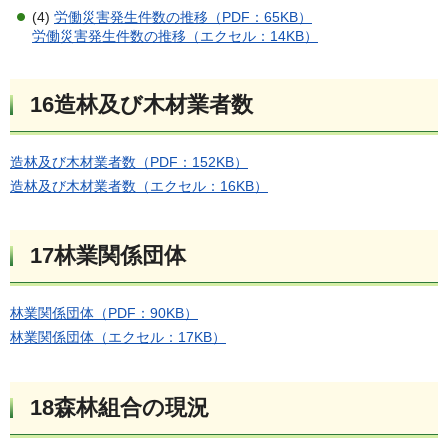
(4)
労働災害発生件数の推移（PDF：65KB）
労働災害発生件数の推移（エクセル：14KB）
16造林及び木材業者数
造林及び木材業者数（PDF：152KB）
造林及び木材業者数（エクセル：16KB）
17林業関係団体
林業関係団体（PDF：90KB）
林業関係団体（エクセル：17KB）
18森林組合の現況