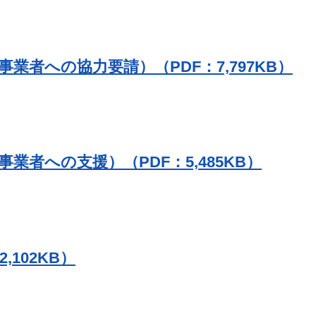
業者への協力要請）（PDF：7,797KB）
業者への支援）（PDF：5,485KB）
102KB）