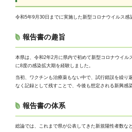
令和5年9月30日までに実施した新型コロナウイルス
報告書の趣旨
本県は、令和2年2月に県内で初めて新型コロナウイル
に8度の感染拡大期を経験しました。
当初、ワクチンも治療薬もない中で、試行錯誤を繰り
なく記録として残すことで、今後も想定される新興感
報告書の体系
総論では、これまで県が公表してきた新規陽性者数な