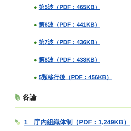
第5波（PDF：465KB）
第6波（PDF：441KB）
第7波（PDF：436KB）
第8波（PDF：438KB）
5類移行後（PDF：456KB）
各論
1 庁内組織体制（PDF：1,249KB）