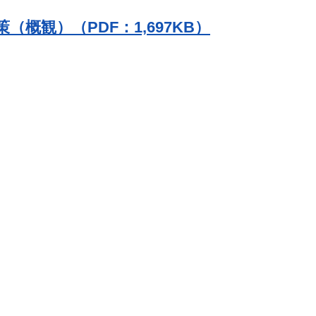
概観）（PDF：1,697KB）