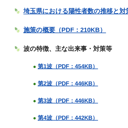
埼玉県における陽性者数の推移と対策（
施策の概要（PDF：210KB）
波の特徴、主な出来事・対策等
第1波（PDF：454KB）
第2波（PDF：446KB）
第3波（PDF：446KB）
第4波（PDF：442KB）