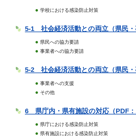
学校における感染防止対策
5-1 社会経済活動との両立（県民・事
県民への協力要請
事業者への協力要請
5-2 社会経済活動との両立（県民・事
事業者への支援
その他
6 県庁内・県有施設の対応（PDF：2,
県庁における感染防止対策
県有施設における感染防止対策