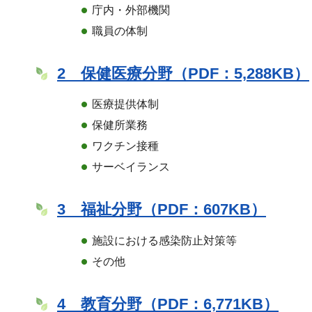
庁内・外部機関
職員の体制
2 保健医療分野（PDF：5,288KB）
医療提供体制
保健所業務
ワクチン接種
サーベイランス
3 福祉分野（PDF：607KB）
施設における感染防止対策等
その他
4 教育分野（PDF：6,771KB）