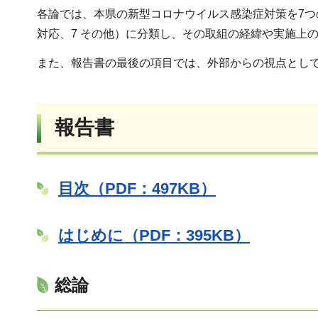
各論では、本県の新型コロナウイルス感染症対策を7つの分
対応、7 その他）に分類し、その取組の経緯や実施上
また、報告書の最後の項目では、外部からの視点とし
報告書
目次（PDF：497KB）
はじめに（PDF：395KB）
総論