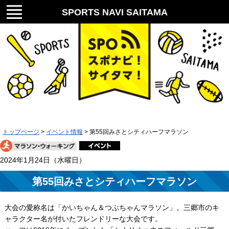
メニ
SPORTS NAVI SAITAMA
ュー
スポナビ！サイタマ！
トップページ
>
イベント情報
> 第55回みさとシティハーフマラソン
2024年1月24日（水曜日）
第55回みさとシティハーフマラソン
大会の愛称名は「かいちゃん＆つぶちゃんマラソン」。三郷市のキ
ャラクター名が付いたフレンドリーな大会です。