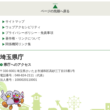
ページの先頭へ戻る
サイトマップ
ウェブアクセシビリティ
プライバシーポリシー・免責事項
著作権・リンクについて
関係機関リンク集
埼玉県庁
県庁へのアクセス
〒330-9301 埼玉県さいたま市浦和区高砂三丁目15番1号
電話番号：048-824-2111（代表）
法人番号：1000020110001