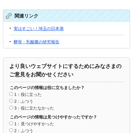
関連リンク
実はすごい！埼玉の日本酒
酵母・乳酸菌の研究報告
より良いウェブサイトにするためにみなさまの
ご意見をお聞かせください
このページの情報は役に立ちましたか？
1：役に立った
2：ふつう
3：役に立たなかった
このページの情報は見つけやすかったですか？
1：見つけやすかった
2：ふつう