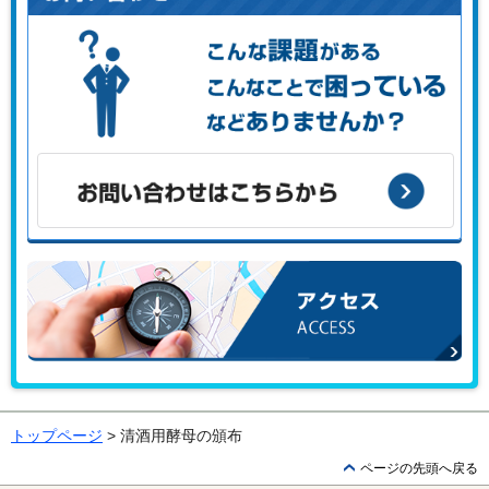
こんな課題がある、こんなことで困っている、などありませ
んか？
お問い合わせはこちらから
アクセス
トップページ
> 清酒用酵母の頒布
ページの先頭へ戻る