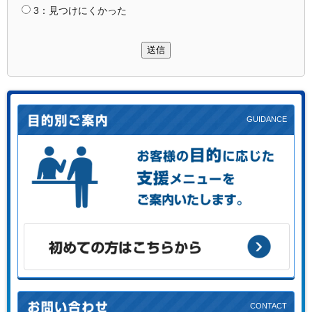
3：見つけにくかった
送信
お客様の目的に応じた支援メニューをご案内します。
初めての方はこちらから