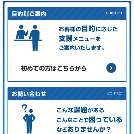
お客様の目的に応じた支援メニューをご案内します。
初めての方はこちらから