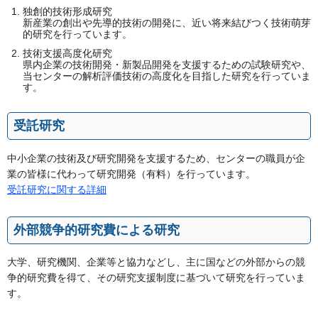
独創的技術形成研究
新産業の創出や先導的技術の開発に、近い将来結びつく技術萌芽
的研究を行っています。
技術支援高度化研究
県内企業の技術開発・新製品開発を支援するための試験研究や、
当センターの解析評価技術の高度化を目指した研究を行っていま
す。
受託研究
中小企業の技術及び研究開発を支援するため、センターの職員が企
業の皆様に代わって研究開発（有料）を行っています。
受託研究に関する詳細
外部競争的研究費による研究
大学、研究機関、企業等と協力などし、主に国などの外部からの競
争的研究費を得て、その研究支援制度に基づいて研究を行っていま
す。