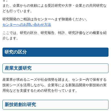
す。
また、企業からの依頼による受託研究や大学・企業との共同研究な
ども行っています。
研究開発のご相談は当センターへまず御連絡ください。
センターへのお問い合わせ方法
ここでは、研究の区分、研究報告、特許、研究評価などの概要を紹
介します。
研究の区分
産業支援研究
産業界が求めるニーズや社会情勢を踏まえ、センター内で保有する
技術シーズを活用しながら、企業等による新製品開発や新技術の実
用化などを支援するための研究を行っています。
新技術創出研究