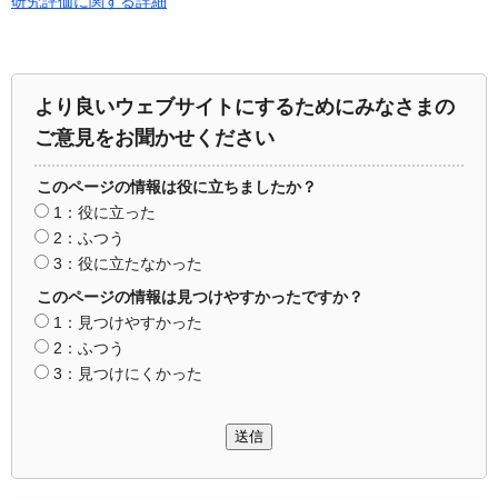
研究評価に関する詳細
より良いウェブサイトにするためにみなさまの
ご意見をお聞かせください
このページの情報は役に立ちましたか？
1：役に立った
2：ふつう
3：役に立たなかった
このページの情報は見つけやすかったですか？
1：見つけやすかった
2：ふつう
3：見つけにくかった
送信