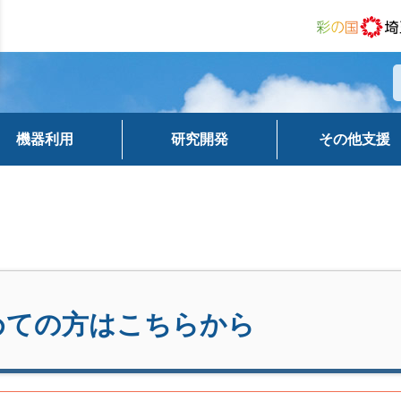
機器利用
研究開発
その他支援
めての方はこちらから