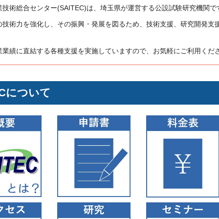
技術総合センター(SAITEC)は、埼玉県が運営する公設試験研究機関で
の技術力を強化し、その振興・発展を図るため、技術支援、研究開発支
。
業業績に直結する各種支援を実施していますので、お気軽にご利用くだ
TECについて