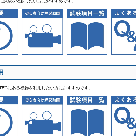
職員に試験を依頼したい方におすすめです。
用
ITECにある機器を利用したい方におすすめです。