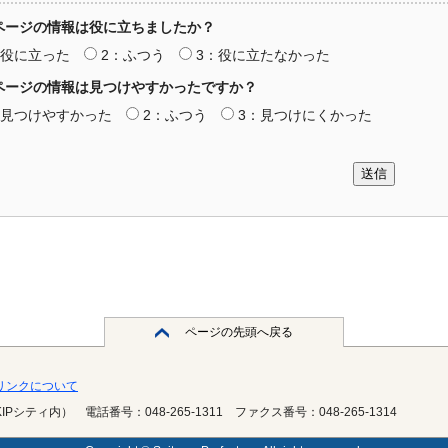
ページの情報は役に立ちましたか？
：役に立った
2：ふつう
3：役に立たなかった
ページの情報は見つけやすかったですか？
：見つけやすかった
2：ふつう
3：見つけにくかった
送信
ページの先頭へ戻る
・リンクについて
KIPシティ内）
電話番号：048-265-1311
ファクス番号：048-265-1314