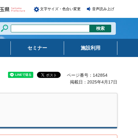
文字サイズ・色合い変更
音声読み上げ
セミナー
施設利用
ページ番号：142854
掲載日：2025年4月17日