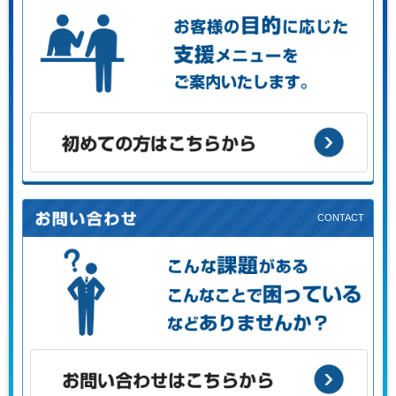
お客様の目的に応じた支援メニューをご案内します。
初めての方はこちらから
こんな課題がある、こんなことで困っている、などありませ
んか？