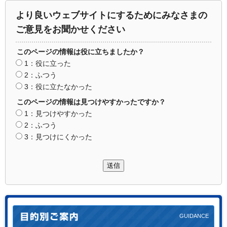
より良いウェブサイトにするためにみなさまの
ご意見をお聞かせください
このページの情報は役に立ちましたか？
1：役に立った
2：ふつう
3：役に立たなかった
このページの情報は見つけやすかったですか？
1：見つけやすかった
2：ふつう
3：見つけにくかった
送信