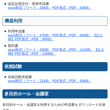
認定証再交付・更新申請書
word形式（ワード：33KB）
PDF形式（PDF：60KB）
機器利用
利用申請書
word形式（ワード：37KB）
PDF形式（PDF：64KB）
【記入
例】PDF形式（PDF：96KB）
誓約書
word形式（ワード：30KB）
PDF形式（PDF：111KB）
【記入
例】PDF形式（PDF：140KB）
依頼試験
依頼試験依頼書
word形式（ワード：21KB）
PDF形式（PDF：59KB）
多目的ホール・会議室
多目的ホール・会議室を利用するための申請書をダウンロード出来