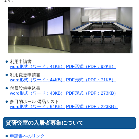
ます。
利用申請書
word形式（ワード：41KB）
PDF形式（PDF：92KB）
利用変更申請書
word形式（ワード：44KB）
PDF形式（PDF：71KB）
付属設備申込書
word形式（ワード：43KB）
PDF形式（PDF：273KB）
多目的ホール 備品リスト
word形式（ワード：64KB）
PDF形式（PDF：223KB）
貸研究室の入居者募集について
申請書へのリンク