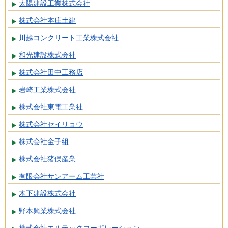
太陽建設工業株式会社
株式会社本庄土建
川越コンクリート工業株式会社
和光建設株式会社
株式会社田中工務店
岩崎工業株式会社
株式会社東電工業社
株式会社セイリョウ
株式会社金子組
株式会社猪俣産業
有限会社サンアーム工芸社
木下建設株式会社
野本興業株式会社