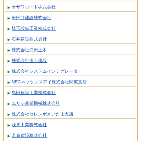
オザワロード株式会社
田部井建設株式会社
埼玉設備工業株式会社
石井建設株式会社
株式会社沖田土木
株式会社市上建設
株式会社システムインテグレータ
NECネッツエスアイ株式会社関東支店
島田建設工業株式会社
ムサシ産業機械株式会社
株式会社セレスポさいたま支店
浅見工業株式会社
名倉建設株式会社