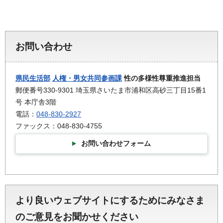
お問い合わせ
県民生活部
人権・男女共同参画課
性の多様性尊重推進担当
郵便番号330-9301 埼玉県さいたま市浦和区高砂三丁目15番1
号 本庁舎3階
電話：
048-830-2927
ファックス：048-830-4755
お問い合わせフォーム
より良いウェブサイトにするためにみなさま
のご意見をお聞かせください