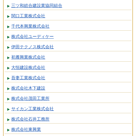
三ツ和総合建設業協同組合
関口工業株式会社
千代本興業株式会社
株式会社ユーディケー
伊田テクノス株式会社
初雁興業株式会社
大恒建設株式会社
吾妻工業株式会社
株式会社木下建設
株式会社茂田工業所
サイカン工業株式会社
株式会社石井工務所
株式会社東興業