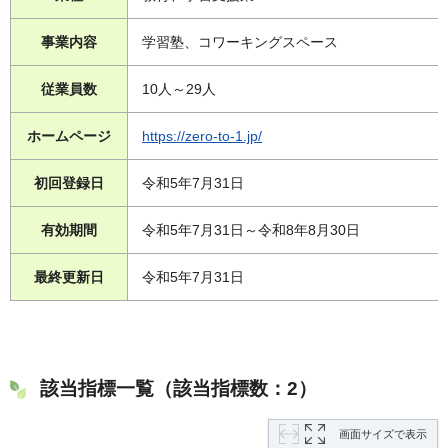
事業内容
学習塾、コワーキングスペース
従業員数
10人～29人
ホームページ
https://zero-to-1.jp/
初回登録日
令和5年7月31日
有効期間
令和5年7月31日～令和8年8月30日
最終更新日
令和5年7月31日
該当指標一覧（該当指標数：2）
画面サイズで表示