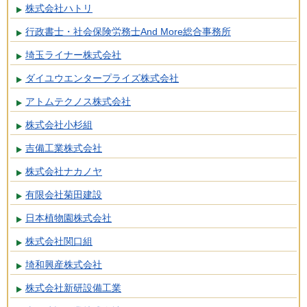
株式会社ハトリ
行政書士・社会保険労務士And More総合事務所
埼玉ライナー株式会社
ダイユウエンタープライズ株式会社
アトムテクノス株式会社
株式会社小杉組
吉備工業株式会社
株式会社ナカノヤ
有限会社菊田建設
日本植物園株式会社
株式会社関口組
埼和興産株式会社
株式会社新研設備工業