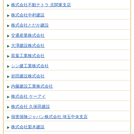
株式会社不動テトラ 北関東支店
株式会社中村建設
株式会社とだか建設
交通産業株式会社
大澤建設株式会社
双葉工業株式会社
シン建工業株式会社
岩田建設株式会社
内藤建設工業株式会社
株式会社 ケーアイ
株式会社 久保田建設
損害保険ジャパン株式会社 埼玉中央支店
株式会社梨木建設