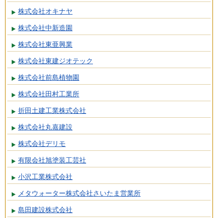
株式会社オキナヤ
株式会社中新造園
株式会社東亜興業
株式会社東建ジオテック
株式会社前島植物園
株式会社田村工業所
折田土建工業株式会社
株式会社丸嘉建設
株式会社デリモ
有限会社旭塗装工芸社
小沢工業株式会社
メタウォーター株式会社さいたま営業所
島田建設株式会社