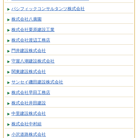
パシフィックコンサルタンツ株式会社
株式会社八廣園
株式会社栗原建設工業
株式会社渡辺工務店
門井建設株式会社
守屋八潮建設株式会社
関東建設株式会社
サンセイ磯田建設株式会社
株式会社早田工務店
株式会社井田建設
中里建設株式会社
株式会社中村組
小沢道路株式会社