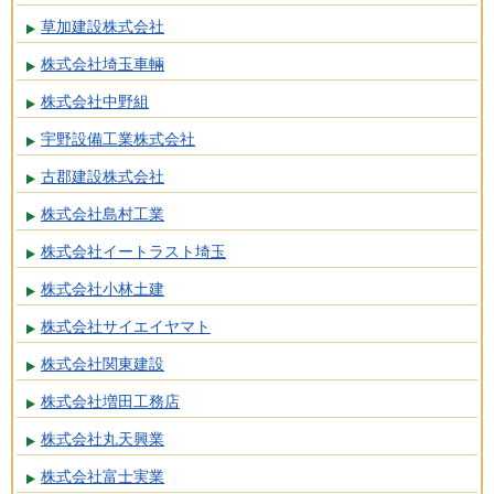
草加建設株式会社
株式会社埼玉車輛
株式会社中野組
宇野設備工業株式会社
古郡建設株式会社
株式会社島村工業
株式会社イートラスト埼玉
株式会社小林土建
株式会社サイエイヤマト
株式会社関東建設
株式会社増田工務店
株式会社丸天興業
株式会社富士実業