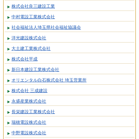
株式会社良三建設工業
中村電設工業株式会社
社会福祉法人埼玉県社会福祉協議会
洋光建設株式会社
大土建工業株式会社
株式会社平成
新日本建設工業株式会社
オリエンタル白石株式会社 埼玉営業所
株式会社 三成建設
永盛産業株式会社
長栄建設工業株式会社
瑞穂電設株式会社
中野電設株式会社