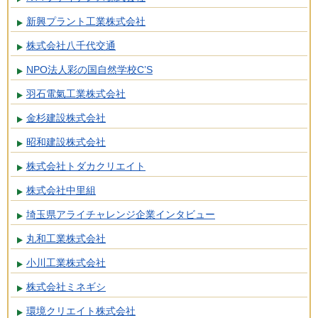
新興プラント工業株式会社
株式会社八千代交通
NPO法人彩の国自然学校C’S
羽石電氣工業株式会社
金杉建設株式会社
昭和建設株式会社
株式会社トダカクリエイト
株式会社中里組
埼玉県アライチャレンジ企業インタビュー
丸和工業株式会社
小川工業株式会社
株式会社ミネギシ
環境クリエイト株式会社