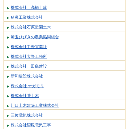
株式会社 高橋土建
猪鼻工業株式会社
株式会社石原造園土木
埼玉ひびきの農業協同組合
株式会社中野電業社
株式会社大野工務所
株式会社 田島建設
新和建設株式会社
株式会社 ナガモリ
株式会社菅土木
川口土木建築工業株式会社
三位電気株式会社
株式会社沼尻電気工事