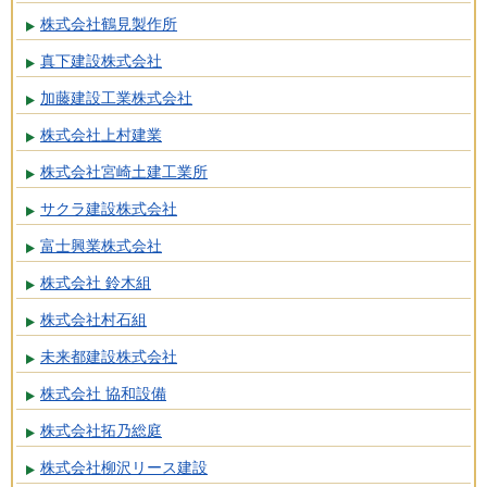
株式会社鶴見製作所
真下建設株式会社
加藤建設工業株式会社
株式会社上村建業
株式会社宮崎土建工業所
サクラ建設株式会社
富士興業株式会社
株式会社 鈴木組
株式会社村石組
未来都建設株式会社
株式会社 協和設備
株式会社拓乃総庭
株式会社柳沢リース建設