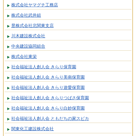
株式会社ヤマグチ工務店
株式会社武井組
昱株式会社北関東支店
川木建設株式会社
中央建設協同組合
株式会社東栄
社会福祉法人創人会 きらり保育園
社会福祉法人創人会 きらり美南保育園
社会福祉法人創人会 きらり遊愛保育園
社会福祉法人創人会 きらりつばさ保育園
社会福祉法人創人会 きらり白妙保育園
社会福祉法人創人会 ともだちの家スピカ
関東化工建設株式会社