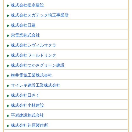
株式会社松永建設
株式会社スガテック埼玉事業所
株式会社日建
栄電業株式会社
株式会社シヴィルサクラ
株式会社ワールドリンク
株式会社つかさグリーン建設
横井電気工業株式会社
サイレキ建設工業株式会社
株式会社日さく
株式会社小林建設
平岩建設株式会社
株式会社荏原製作所