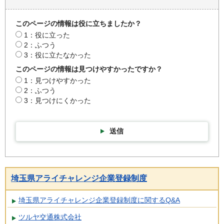
このページの情報は役に立ちましたか？
1：役に立った
2：ふつう
3：役に立たなかった
このページの情報は見つけやすかったですか？
1：見つけやすかった
2：ふつう
3：見つけにくかった
送信
埼玉県アライチャレンジ企業登録制度
埼玉県アライチャレンジ企業登録制度に関するQ&A
ツルヤ交通株式会社